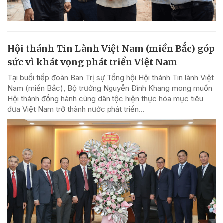
Hội thánh Tin Lành Việt Nam (miền Bắc) góp
sức vì khát vọng phát triển Việt Nam
Tại buổi tiếp đoàn Ban Trị sự Tổng hội Hội thánh Tin lành Việt
Nam (miền Bắc), Bộ trưởng Nguyễn Đình Khang mong muốn
Hội thánh đồng hành cùng dân tộc hiện thực hóa mục tiêu
đưa Việt Nam trở thành nước phát triển...