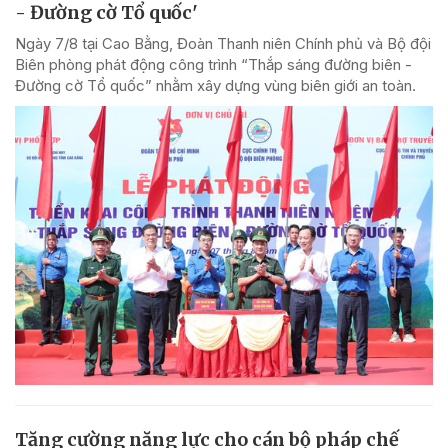
- Đường cờ Tổ quốc'
Ngày 7/8 tại Cao Bằng, Đoàn Thanh niên Chính phủ và Bộ đội
Biên phòng phát động công trình “Thắp sáng đường biên -
Đường cờ Tổ quốc” nhằm xây dựng vùng biên giới an toàn.
Tăng cường năng lực cho cán bộ pháp chế