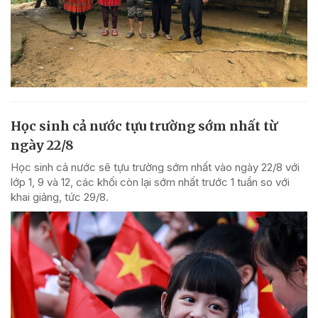
Học sinh cả nước tựu trường sớm nhất từ
ngày 22/8
Học sinh cả nước sẽ tựu trường sớm nhất vào ngày 22/8 với
lớp 1, 9 và 12, các khối còn lại sớm nhất trước 1 tuần so với
khai giảng, tức 29/8.