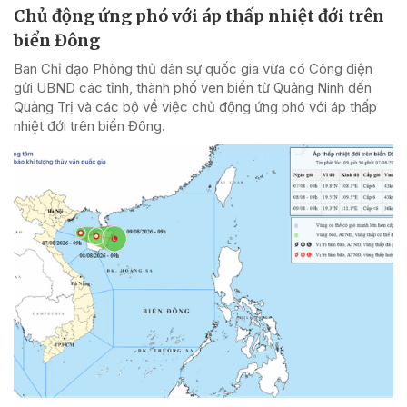
Chủ động ứng phó với áp thấp nhiệt đới trên
biển Đông
Ban Chỉ đạo Phòng thủ dân sự quốc gia vừa có Công điện
gửi UBND các tỉnh, thành phố ven biển từ Quảng Ninh đến
Quảng Trị và các bộ về việc chủ động ứng phó với áp thấp
nhiệt đới trên biển Đông.