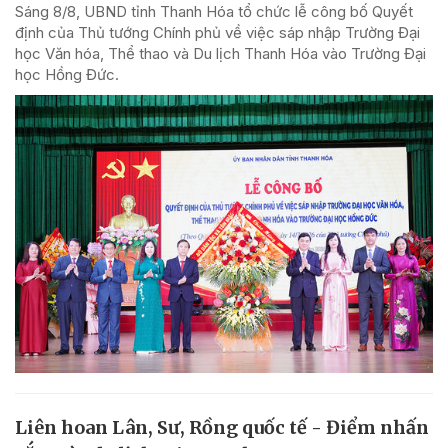
Sáng 8/8, UBND tỉnh Thanh Hóa tổ chức lễ công bố Quyết
định của Thủ tướng Chính phủ về việc sáp nhập Trường Đại
học Văn hóa, Thể thao và Du lịch Thanh Hóa vào Trường Đại
học Hồng Đức.
Liên hoan Lân, Sư, Rồng quốc tế - Điểm nhấn