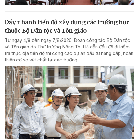
Đẩy nhanh tiến độ xây dựng các trường học
thuộc Bộ Dân tộc và Tôn giáo
Từ ngày 4/8 đến ngày 7/8/2026, Đoàn công tác Bộ Dân tộc
và Tôn giáo do Thứ trưởng Nông Thị Hà dẫn đầu đã đi kiểm
tra thực địa tiến độ thi công các dự án đầu tư nâng cấp, hoàn
thiện cơ sở vật chất tại các trường...