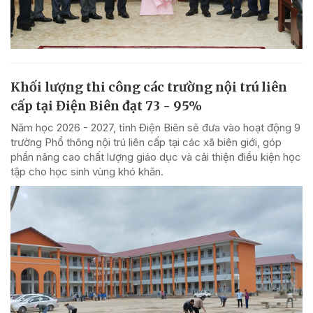
Khối lượng thi công các trường nội trú liên
cấp tại Điện Biên đạt 73 - 95%
Năm học 2026 - 2027, tỉnh Điện Biên sẽ đưa vào hoạt động 9
trường Phổ thông nội trú liên cấp tại các xã biên giới, góp
phần nâng cao chất lượng giáo dục và cải thiện điều kiện học
tập cho học sinh vùng khó khăn.