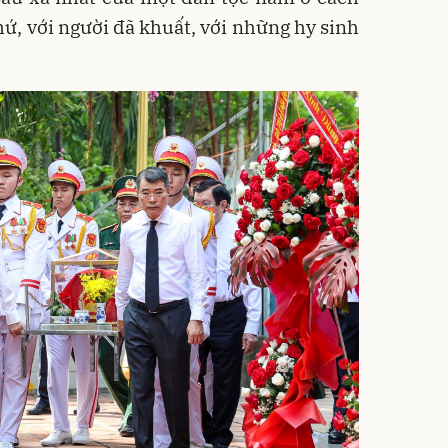
hứ, với người đã khuất, với những hy sinh