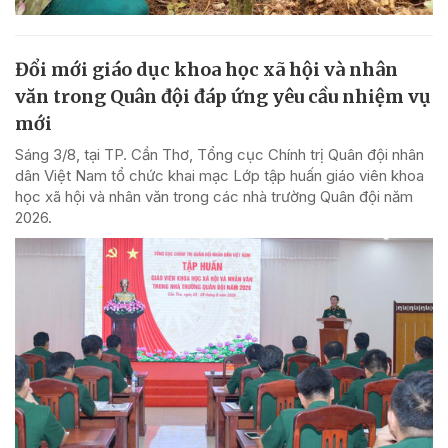
Đổi mới giáo dục khoa học xã hội và nhân
văn trong Quân đội đáp ứng yêu cầu nhiệm vụ
mới
Sáng 3/8, tại TP. Cần Thơ, Tổng cục Chính trị Quân đội nhân
dân Việt Nam tổ chức khai mạc Lớp tập huấn giáo viên khoa
học xã hội và nhân văn trong các nhà trường Quân đội năm
2026.