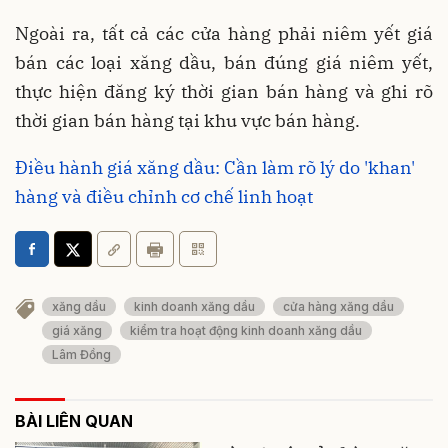
Ngoài ra, tất cả các cửa hàng phải niêm yết giá
bán các loại xăng dầu, bán đúng giá niêm yết,
thực hiện đăng ký thời gian bán hàng và ghi rõ
thời gian bán hàng tại khu vực bán hàng.
Điều hành giá xăng dầu: Cần làm rõ lý do 'khan'
hàng và điều chỉnh cơ chế linh hoạt
xăng dầu
kinh doanh xăng dầu
cửa hàng xăng dầu
giá xăng
kiểm tra hoạt động kinh doanh xăng dầu
Lâm Đồng
BÀI LIÊN QUAN