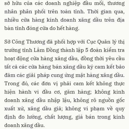
sở hữu của các doanh nghiệp đầu mối, thương
nhân phân phối trên toàn tỉnh. Thời gian qua,
nhiều cửa hàng kinh doanh xăng dầu trên địa
bàn tỉnh đóng cửa do hết hàng.
Sở Công Thương đã phối hợp với Cục Quản lý thị
trường tỉnh Lâm Đồng thành lập 5 đoàn kiểm tra
hoạt động cửa hàng xăng dầu, đồng thời yêu cầu
tất cả các cửa hàng bán xăng dầu ký cam kết bảo
đảm các giải pháp cung ứng mặt hàng xăng dầu.
Trong đó, các đơn vị phải cam kết không thực
hiện hành vi đầu cơ, găm hàng; không kinh
doanh xăng dầu nhập lậu, không rõ nguồn gốc
xuất xứ, xăng dầu giả; không vi phạm về quy
định đo lường, chất lượng, giá bán trong kinh
doanh xăng dầu.