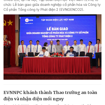
chức Lễ bàn giao giữa doanh nghiệp cổ phần hóa và Công ty
Cổ phần Tổng công ty Phát điện 2 (EVNGENCO2).
EVNNPC khánh thành Thao trường an toàn
điện và nhận diện mối nguy