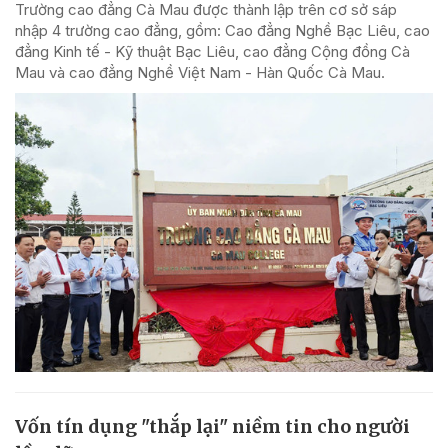
Trường cao đẳng Cà Mau được thành lập trên cơ sở sáp
nhập 4 trường cao đẳng, gồm: Cao đẳng Nghề Bạc Liêu, cao
đẳng Kinh tế - Kỹ thuật Bạc Liêu, cao đẳng Cộng đồng Cà
Mau và cao đẳng Nghề Việt Nam - Hàn Quốc Cà Mau.
Vốn tín dụng "thắp lại" niềm tin cho người