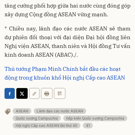
tăng cường phối hợp giữa hai nước cùng đóng góp
xây dựng Cộng đồng ASEAN vững mạnh.
* Chiều nay, lãnh đạo các nước ASEAN sẽ tham
dự phiên đối thoại với đại diện Đại hội đồng liên
Nghị viện ASEAN, thanh niên và Hội đồng Tư vấn
kinh doanh ASEAN (ABAC)./.
Thủ tướng Phạm Minh Chính bắt đầu các hoạt
động trong khuôn khổ Hội nghị Cấp cao ASEAN
ASEAN
Lãnh đạo các nước ASEAN
Quốc vương Campuchia
tiếp kiến Quốc vương Campuchia
Hội nghị Cấp cao ASEAN lần thứ 40
41