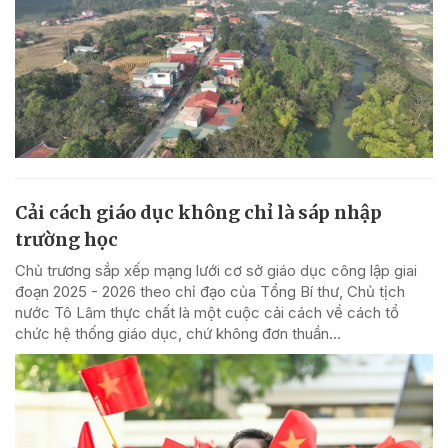
Cải cách giáo dục không chỉ là sáp nhập
trường học
Chủ trương sắp xếp mạng lưới cơ sở giáo dục công lập giai
đoạn 2025 - 2026 theo chỉ đạo của Tổng Bí thư, Chủ tịch
nước Tô Lâm thực chất là một cuộc cải cách về cách tổ
chức hệ thống giáo dục, chứ không đơn thuần...