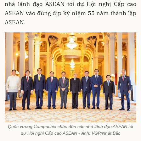
nhà lãnh đạo ASEAN tới dự Hội nghị Cấp cao
ASEAN vào đúng dịp kỷ niệm 55 năm thành lập
ASEAN.
Quốc vương Campuchia chào đón các nhà lãnh đạo ASEAN tới
dự Hội nghị Cấp cao ASEAN - Ảnh: VGP/Nhật Bắc