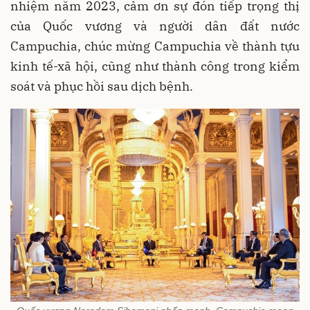
nhiệm năm 2023, cảm ơn sự đón tiếp trọng thị
của Quốc vương và người dân đất nước
Campuchia, chúc mừng Campuchia về thành tựu
kinh tế-xã hội, cũng như thành công trong kiểm
soát và phục hồi sau dịch bệnh.