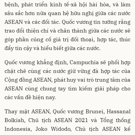
bệnh, phát triển kinh tế-xã hội hài hòa, và làm
sâu sắc hơn nữa quan hệ hữu nghị giữa các nước
ASEAN và các đối tác. Quốc vương tin tưởng rằng
trao đổi thiện chí và chân thành giữa các nước sẽ
góp phần củng cố giá trị đối thoại, hợp tác, thúc
đẩy tin cậy và hiểu biết giữa các nước.
Quốc vương khẳng định, Campuchia sẽ phối hợp
chặt chẽ cùng các nước giữ vững đà hợp tác của
Cộng đồng ASEAN, phát huy vai trò trung tâm của
ASEAN cùng chung tay tìm kiếm giải pháp cho
các vấn đề hiện nay.
Thay mặt ASEAN, Quốc vương Brunei, Hassanal
Bolkiah, Chủ tịch ASEAN 2021 và Tổng thống
Indonesia, Joko Widodo, Chủ tịch ASEAN kế