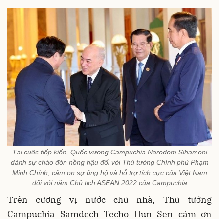
Tại cuộc tiếp kiến, Quốc vương Campuchia Norodom Sihamoni
dành sự chào đón nồng hậu đối với Thủ tướng Chính phủ Phạm
Minh Chính, cảm ơn sự ủng hộ và hỗ trợ tích cực của Việt Nam
đối với năm Chủ tịch ASEAN 2022 của Campuchia
Trên cương vị nước chủ nhà, Thủ tướng
Campuchia Samdech Techo Hun Sen cảm ơn