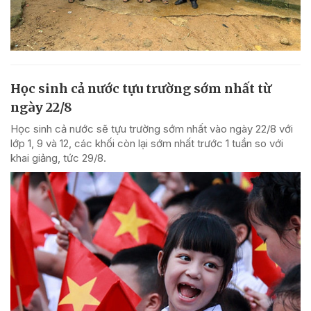
Học sinh cả nước tựu trường sớm nhất từ
ngày 22/8
Học sinh cả nước sẽ tựu trường sớm nhất vào ngày 22/8 với
lớp 1, 9 và 12, các khối còn lại sớm nhất trước 1 tuần so với
khai giảng, tức 29/8.