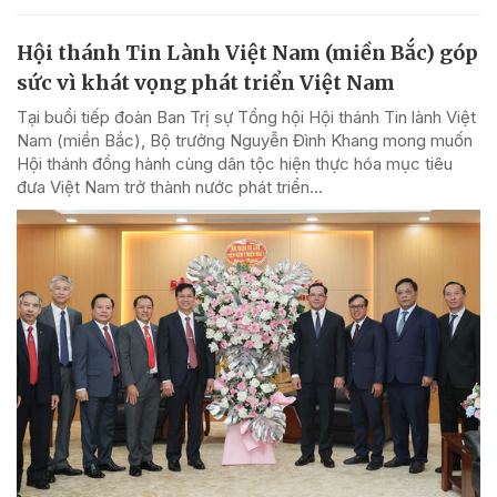
Hội thánh Tin Lành Việt Nam (miền Bắc) góp
sức vì khát vọng phát triển Việt Nam
Tại buổi tiếp đoàn Ban Trị sự Tổng hội Hội thánh Tin lành Việt
Nam (miền Bắc), Bộ trưởng Nguyễn Đình Khang mong muốn
Hội thánh đồng hành cùng dân tộc hiện thực hóa mục tiêu
đưa Việt Nam trở thành nước phát triển...