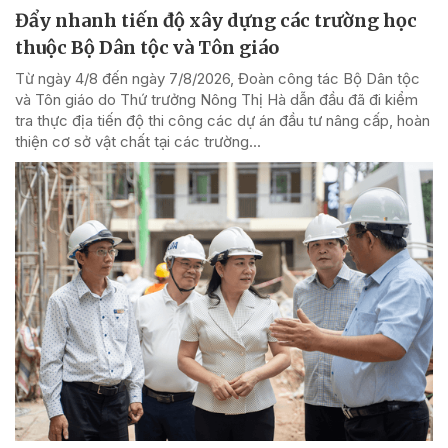
Đẩy nhanh tiến độ xây dựng các trường học
thuộc Bộ Dân tộc và Tôn giáo
Từ ngày 4/8 đến ngày 7/8/2026, Đoàn công tác Bộ Dân tộc
và Tôn giáo do Thứ trưởng Nông Thị Hà dẫn đầu đã đi kiểm
tra thực địa tiến độ thi công các dự án đầu tư nâng cấp, hoàn
thiện cơ sở vật chất tại các trường...