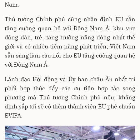
Nam.
Thủ tướng Chính phủ cũng nhận định EU cần
tăng cường quan hệ với Đông Nam Á, khu vực
đông dân, trẻ, tăng trưởng năng động nhất thế
giới và có nhiều tiềm năng phát triển; Việt Nam
sẵn sàng làm cầu nối cho EU tăng cường quan hệ
với Đông Nam Á.
Lãnh đạo Hội đồng và Ủy ban châu Âu nhất trí
phối hợp thúc đẩy các ưu tiên hợp tác song
phương mà Thủ tướng Chính phủ nêu; khẳng
định sắp tới sẽ có thêm thành viên EU phê chuẩn
EVIPA.