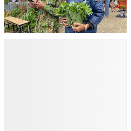
ĐỌC NHIỀU