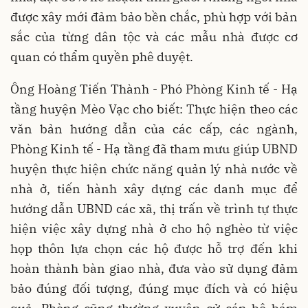
được xây mới đảm bảo bền chắc, phù hợp với bản
sắc của từng dân tộc và các mẫu nhà được cơ
quan có thẩm quyền phê duyệt.
Ông Hoàng Tiến Thành - Phó Phòng Kinh tế - Hạ
tầng huyện Mèo Vạc cho biết: Thực hiện theo các
văn bản hướng dẫn của các cấp, các ngành,
Phòng Kinh tế - Hạ tầng đã tham mưu giúp UBND
huyện thực hiện chức năng quản lý nhà nước về
nhà ở, tiến hành xây dựng các danh mục để
hướng dẫn UBND các xã, thị trấn về trình tự thực
hiện việc xây dựng nhà ở cho hộ nghèo từ việc
họp thôn lựa chọn các hộ được hỗ trợ đến khi
hoàn thành bàn giao nhà, đưa vào sử dụng đảm
bảo đúng đối tượng, đúng mục đích và có hiệu