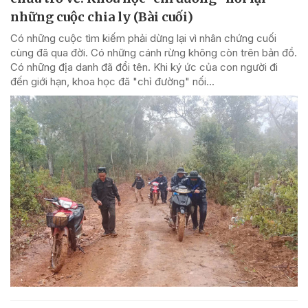
những cuộc chia ly (Bài cuối)
Có những cuộc tìm kiếm phải dừng lại vì nhân chứng cuối
cùng đã qua đời. Có những cánh rừng không còn trên bản đồ.
Có những địa danh đã đổi tên. Khi ký ức của con người đi
đến giới hạn, khoa học đã "chỉ đường" nối...