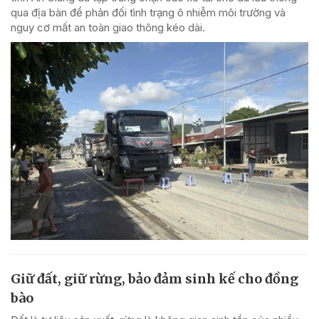
qua địa bàn để phản đối tình trạng ô nhiễm môi trường và
nguy cơ mất an toàn giao thông kéo dài.
Giữ đất, giữ rừng, bảo đảm sinh kế cho đồng
bào