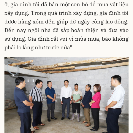
ở, gia đình tôi đã bán một con bò để mua vật liệu
xây dựng. Trong quá trình xây dựng, gia đình tôi
được hàng xóm đến giúp đỡ ngày công lao động.
Đến nay ngôi nhà đã sắp hoàn thiện và đưa vào
sử dụng. Gia đình rất vui vì mùa mưa, bão không
phải lo lắng như trước nữa”.