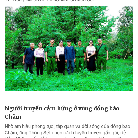
Người truyền cảm hứng ở vùng đồng bào
Chăm
Nhờ am hiểu phong tục, tập quán và đời sống của đồng bào
Chăm, ông Thông Sết chọn cách tuyên truyền gần gũi, dễ