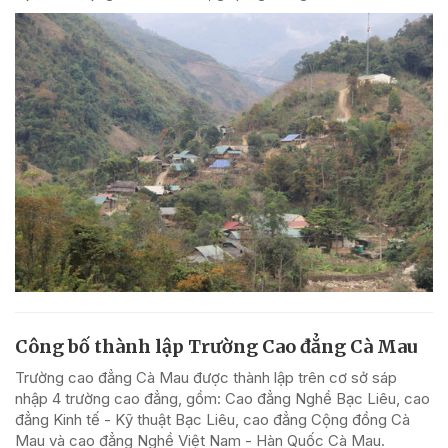
Công bố thành lập Trường Cao đẳng Cà Mau
Trường cao đẳng Cà Mau được thành lập trên cơ sở sáp
nhập 4 trường cao đẳng, gồm: Cao đẳng Nghề Bạc Liêu, cao
đẳng Kinh tế - Kỹ thuật Bạc Liêu, cao đẳng Cộng đồng Cà
Mau và cao đẳng Nghề Việt Nam - Hàn Quốc Cà Mau.