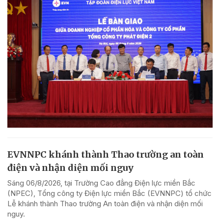
EVNNPC khánh thành Thao trường an toàn
điện và nhận diện mối nguy
Sáng 06/8/2026, tại Trường Cao đẳng Điện lực miền Bắc
(NPEC), Tổng công ty Điện lực miền Bắc (EVNNPC) tổ chức
Lễ khánh thành Thao trường An toàn điện và nhận diện mối
nguy.