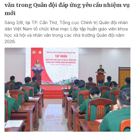
văn trong Quân đội đáp ứng yêu cầu nhiệm vụ
mới
Sáng 3/8, tại TP. Cần Thơ, Tổng cục Chính trị Quân đội nhân
dân Việt Nam tổ chức khai mạc Lớp tập huấn giáo viên khoa
học xã hội và nhân văn trong các nhà trường Quân đội năm
2026.