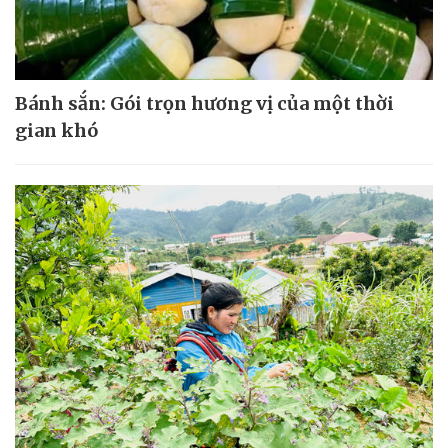
Bánh sắn: Gói trọn hương vị của một thời
gian khó