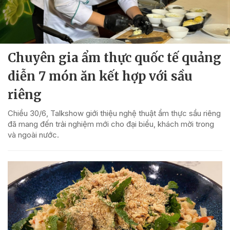
Chuyên gia ẩm thực quốc tế quảng
diễn 7 món ăn kết hợp với sầu
riêng
Chiều 30/6, Talkshow giới thiệu nghệ thuật ẩm thực sầu riêng
đã mang đến trải nghiệm mới cho đại biểu, khách mời trong
và ngoài nước.