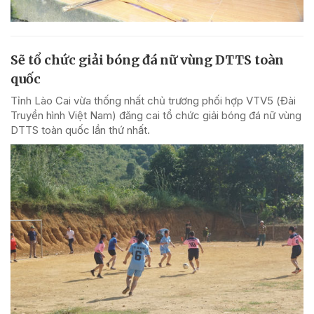
Sẽ tổ chức giải bóng đá nữ vùng DTTS toàn
quốc
Tỉnh Lào Cai vừa thống nhất chủ trương phối hợp VTV5 (Đài
Truyền hình Việt Nam) đăng cai tổ chức giải bóng đá nữ vùng
DTTS toàn quốc lần thứ nhất.