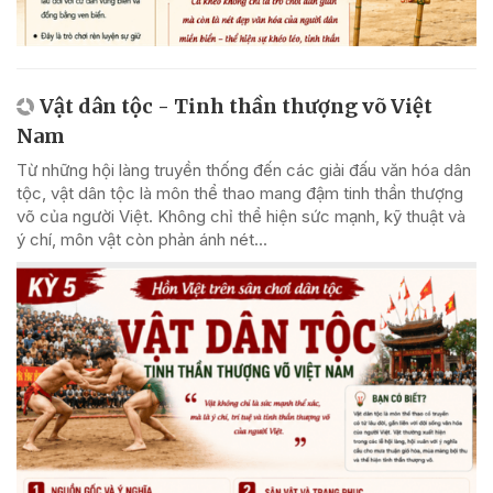
Vật dân tộc - Tinh thần thượng võ Việt
Nam
Từ những hội làng truyền thống đến các giải đấu văn hóa dân
tộc, vật dân tộc là môn thể thao mang đậm tinh thần thượng
võ của người Việt. Không chỉ thể hiện sức mạnh, kỹ thuật và
ý chí, môn vật còn phản ánh nét...