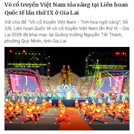
Võ cổ truyền Việt Nam tỏa sáng tại Liên hoan
Quốc tế lần thứ IX ở Gia Lai
Với chủ đề “Võ cổ truyền Việt Nam - Tinh hoa ngời sáng”, tối
2/8, Liên hoan Quốc tế võ cổ truyền Việt Nam lần thứ IX - Gia
Lai 2026 đã khai mạc tại Quảng trường Nguyễn Tất Thành,
phường Quy Nhơn, tỉnh Gia Lai.