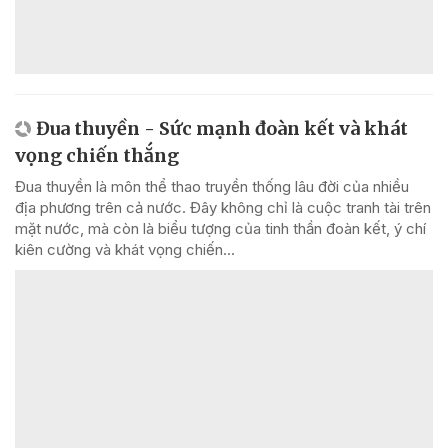
Đua thuyền - Sức mạnh đoàn kết và khát
vọng chiến thắng
Đua thuyền là môn thể thao truyền thống lâu đời của nhiều
địa phương trên cả nước. Đây không chỉ là cuộc tranh tài trên
mặt nước, mà còn là biểu tượng của tinh thần đoàn kết, ý chí
kiên cường và khát vọng chiến...