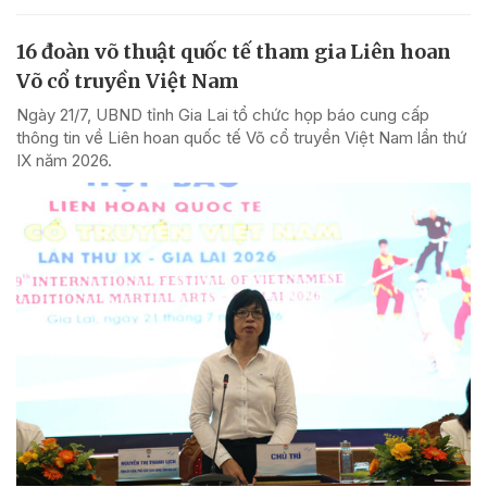
16 đoàn võ thuật quốc tế tham gia Liên hoan
Võ cổ truyền Việt Nam
Ngày 21/7, UBND tỉnh Gia Lai tổ chức họp báo cung cấp
thông tin về Liên hoan quốc tế Võ cổ truyền Việt Nam lần thứ
IX năm 2026.