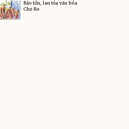
Bảo tồn, lan tỏa văn hóa
Chơ Ro