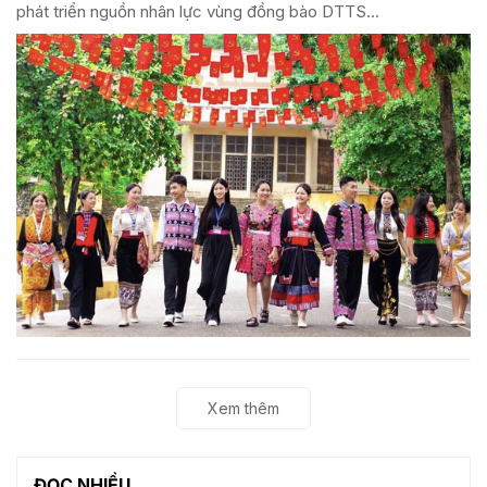
phát triển nguồn nhân lực vùng đồng bào DTTS...
Xem thêm
ĐỌC NHIỀU