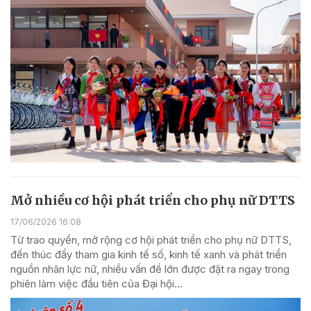
Mở nhiều cơ hội phát triển cho phụ nữ DTTS
17/06/2026 16:08
Từ trao quyền, mở rộng cơ hội phát triển cho phụ nữ DTTS,
đến thúc đẩy tham gia kinh tế số, kinh tế xanh và phát triển
nguồn nhân lực nữ, nhiều vấn đề lớn được đặt ra ngay trong
phiên làm việc đầu tiên của Đại hội...