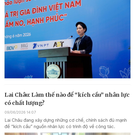
Lai Châu: Làm thế nào để “kích cầu” nhân lực
có chất lượng?
09/06/2026 14:07
Lai Châu đang xây dựng những cơ chế, chính sách đủ mạnh
để “kích cầu” nguồn nhân lực có trình độ về công tác.