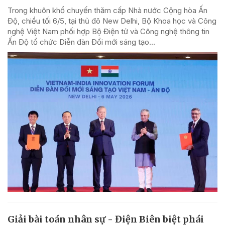
Trong khuôn khổ chuyến thăm cấp Nhà nước Cộng hòa Ấn
Độ, chiều tối 6/5, tại thủ đô New Delhi, Bộ Khoa học và Công
nghệ Việt Nam phối hợp Bộ Điện tử và Công nghệ thông tin
Ấn Độ tổ chức Diễn đàn Đổi mới sáng tạo...
Giải bài toán nhân sự - Điện Biên biệt phái