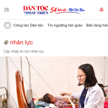
Công tác Dân tộc
Tín ngưỡng tôn giáo
Bản làng hô
nhân lực
Cập nhập tin tức nhân lực