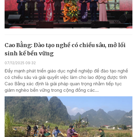
Cao Bằng: Đào tạo nghề có chiều sâu, mở lối
sinh kế bền vững
07/12/2025 09:32
Đẩy mạnh phát triển giáo dục nghề nghiệp để đào tạo nghề
có chiều sâu và giải quyết việc làm cho lao động được tỉnh
Cao Bằng xác định là giải pháp quan trọng nhằm tiếp tục
giảm nghèo bền vững trong cộng đồng các...