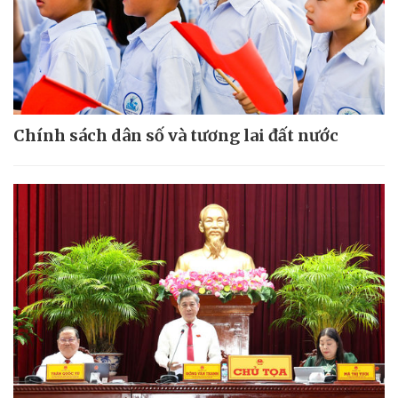
Chính sách dân số và tương lai đất nước