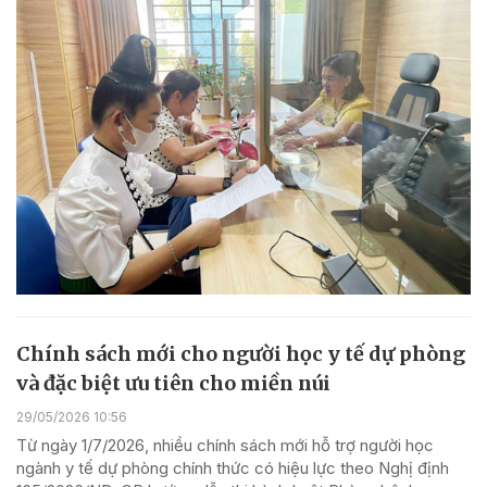
Chính sách mới cho người học y tế dự phòng
và đặc biệt ưu tiên cho miền núi
29/05/2026 10:56
Từ ngày 1/7/2026, nhiều chính sách mới hỗ trợ người học
ngành y tế dự phòng chính thức có hiệu lực theo Nghị định