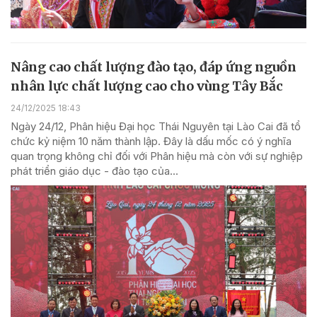
Nâng cao chất lượng đào tạo, đáp ứng nguồn
nhân lực chất lượng cao cho vùng Tây Bắc
24/12/2025 18:43
Ngày 24/12, Phân hiệu Đại học Thái Nguyên tại Lào Cai đã tổ
chức kỷ niệm 10 năm thành lập. Đây là dấu mốc có ý nghĩa
quan trọng không chỉ đối với Phân hiệu mà còn với sự nghiệp
phát triển giáo dục - đào tạo của...