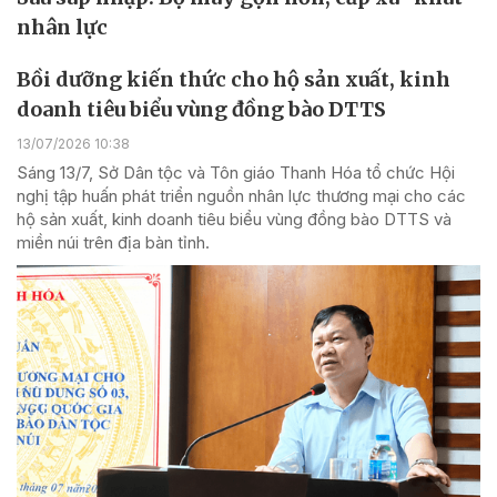
nhân lực
Bồi dưỡng kiến thức cho hộ sản xuất, kinh
doanh tiêu biểu vùng đồng bào DTTS
13/07/2026 10:38
Sáng 13/7, Sở Dân tộc và Tôn giáo Thanh Hóa tổ chức Hội
nghị tập huấn phát triển nguồn nhân lực thương mại cho các
hộ sản xuất, kinh doanh tiêu biểu vùng đồng bào DTTS và
miền núi trên địa bàn tỉnh.