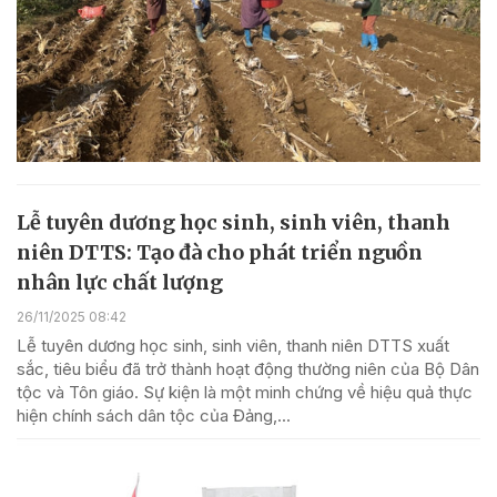
Lễ tuyên dương học sinh, sinh viên, thanh
niên DTTS: Tạo đà cho phát triển nguồn
nhân lực chất lượng
26/11/2025 08:42
Lễ tuyên dương học sinh, sinh viên, thanh niên DTTS xuất
sắc, tiêu biểu đã trở thành hoạt động thường niên của Bộ Dân
tộc và Tôn giáo. Sự kiện là một minh chứng về hiệu quả thực
hiện chính sách dân tộc của Đảng,...