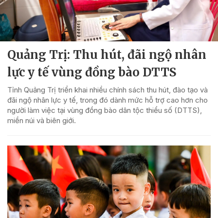
Quảng Trị: Thu hút, đãi ngộ nhân
lực y tế vùng đồng bào DTTS
Tỉnh Quảng Trị triển khai nhiều chính sách thu hút, đào tạo và
đãi ngộ nhân lực y tế, trong đó dành mức hỗ trợ cao hơn cho
người làm việc tại vùng đồng bào dân tộc thiểu số (DTTS),
miền núi và biên giới.