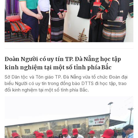
Đoàn Người có uy tín TP. Đà Nẵng học tập
kinh nghiệm tại một số tỉnh phía Bắc
Sở Dân tộc và Tôn giáo TP. Đà Nẵng vừa tổ chức Đoàn đại
biểu Người có uy tín trong đồng bào DTTS đi học tập, trao
đổi kinh nghiệm tại một số tỉnh phía Bắc.