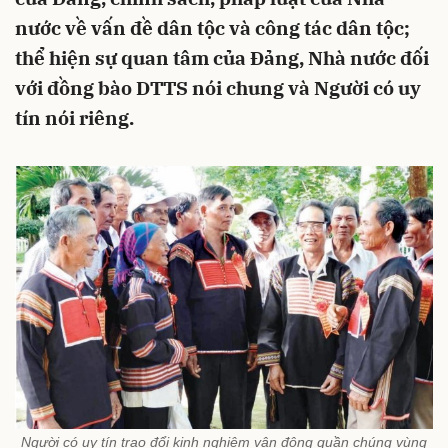
nước về vấn đề dân tộc và công tác dân tộc;
thể hiện sự quan tâm của Đảng, Nhà nước đối
với đồng bào DTTS nói chung và Người có uy
tín nói riêng.
Người có uy tín trao đổi kinh nghiệm vận động quần chúng vùng