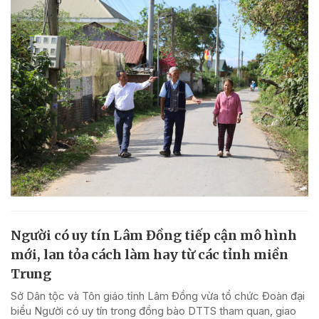
Người có uy tín Lâm Đồng tiếp cận mô hình
mới, lan tỏa cách làm hay từ các tỉnh miền
Trung
Sở Dân tộc và Tôn giáo tỉnh Lâm Đồng vừa tổ chức Đoàn đại
biểu Người có uy tín trong đồng bào DTTS tham quan, giao