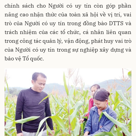
chính sách cho Người có uy tín còn góp phần
nâng cao nhận thức của toàn xã hội về vị trí, vai
trò của Người có uy tín trong đồng bào DTTS và
trách nhiệm của các tổ chức, cá nhân liên quan
trong công tác quản lý, vận động, phát huy vai trò
của Người có uy tín trong sự nghiệp xây dựng và
bảo vệ Tổ quốc.