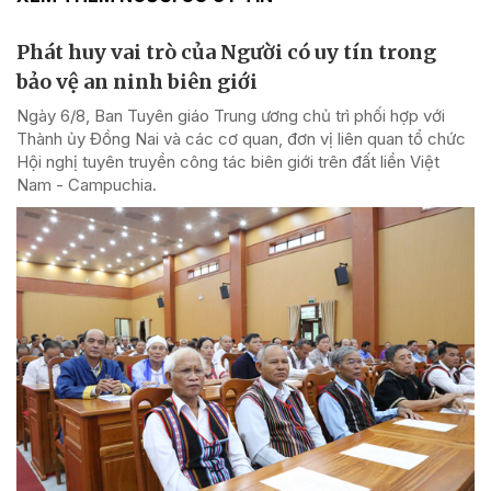
Phát huy vai trò của Người có uy tín trong
bảo vệ an ninh biên giới
Ngày 6/8, Ban Tuyên giáo Trung ương chủ trì phối hợp với
Thành ủy Đồng Nai và các cơ quan, đơn vị liên quan tổ chức
Hội nghị tuyên truyền công tác biên giới trên đất liền Việt
Nam - Campuchia.