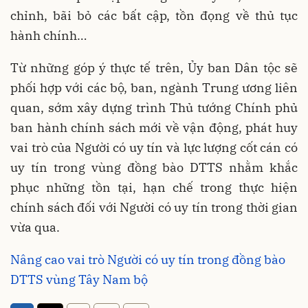
chỉnh, bãi bỏ các bất cập, tồn đọng về thủ tục
hành chính…
Từ những góp ý thực tế trên, Ủy ban Dân tộc sẽ
phối hợp với các bộ, ban, ngành Trung ương liên
quan, sớm xây dựng trình Thủ tướng Chính phủ
ban hành chính sách mới về vận động, phát huy
vai trò của Người có uy tín và lực lượng cốt cán có
uy tín trong vùng đồng bào DTTS nhằm khắc
phục những tồn tại, hạn chế trong thực hiện
chính sách đối với Người có uy tín trong thời gian
vừa qua.
Nâng cao vai trò Người có uy tín trong đồng bào
DTTS vùng Tây Nam bộ