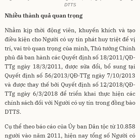
DTTS
Nhiều thành quả quan trọng
Nhằm kịp thời động viên, khuyến khích và tạo
điều kiện cho Người có uy tín phát huy triệt để vị
trí, vai trò quan trọng của mình, Thủ tướng Chính
phủ đã ban hành các Quyết định số 18/2011/QĐ-
TTg ngày 18/3/2011, được sửa đổi, bổ sung tại
Quyết định số 56/2013/QĐ-TTg ngày 7/10/2013
và được thay thế bởi Quyết định số 12/2018/QĐ-
TTg ngày 6/3/2018 để triển khai thực hiện các
chính sách đối với Người có uy tín trong đồng bào
DTTS.
Cụ thể theo báo cáo của Ủy ban Dân tộc từ 10.858
người vào năm 2011, hiện nay tổng số Người có