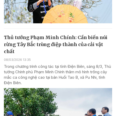
Thủ tướng Phạm Minh Chính: Cần biến núi
rừng Tây Bắc trùng điệp thành của cải vật
chất
08/03/2026 13:35
Trong chương trình công tác tại tỉnh Điện Biên, sáng 8/3, Thủ
tướng Chính phủ Phạm Minh Chính thăm mô hình trồng cây
mắc ca công nghệ cao tại bản Huổi Tao B, xã Pu Nhi, tỉnh
Điện Biên.