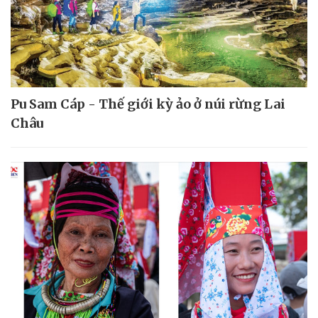
Pu Sam Cáp - Thế giới kỳ ảo ở núi rừng Lai
Châu