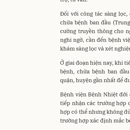
Đối với công tác sàng lọc
chữa bệnh ban đầu (Trung
cường truyền thông cho n
nghi ngờ, cần đến bệnh vi
khám sàng lọc và xét nghiệ
Ở giai đoạn hiện nay, khi 
bệnh, chữa bệnh ban đầu
quận, huyện gần nhất để đ
Bệnh viện Bệnh Nhiệt đới 
tiếp nhận các trường hợp 
hợp có thể nhưng không đủ 
trường hợp xác định mắc b