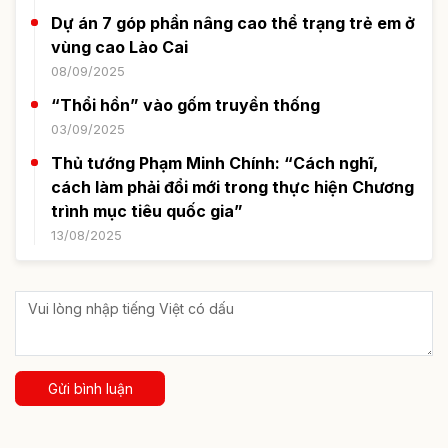
Dự án 7 góp phần nâng cao thể trạng trẻ em ở
vùng cao Lào Cai
08/09/2025
“Thổi hồn” vào gốm truyền thống
03/09/2025
Thủ tướng Phạm Minh Chính: “Cách nghĩ,
cách làm phải đổi mới trong thực hiện Chương
trình mục tiêu quốc gia”
13/08/2025
Gửi bình luận