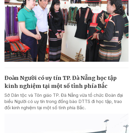
Đoàn Người có uy tín TP. Đà Nẵng học tập
kinh nghiệm tại một số tỉnh phía Bắc
Sở Dân tộc và Tôn giáo TP. Đà Nẵng vừa tổ chức Đoàn đại
biểu Người có uy tín trong đồng bào DTTS đi học tập, trao
đổi kinh nghiệm tại một số tỉnh phía Bắc.