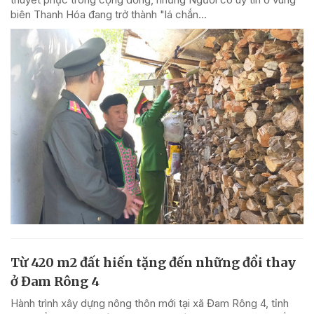
biên Thanh Hóa đang trở thành "lá chắn...
Từ 420 m2 đất hiến tặng đến những đổi thay
ở Đam Rông 4
Hành trình xây dựng nông thôn mới tại xã Đam Rông 4, tỉnh