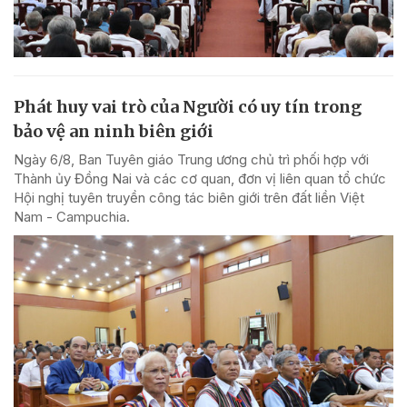
Phát huy vai trò của Người có uy tín trong
bảo vệ an ninh biên giới
Ngày 6/8, Ban Tuyên giáo Trung ương chủ trì phối hợp với
Thành ủy Đồng Nai và các cơ quan, đơn vị liên quan tổ chức
Hội nghị tuyên truyền công tác biên giới trên đất liền Việt
Nam - Campuchia.