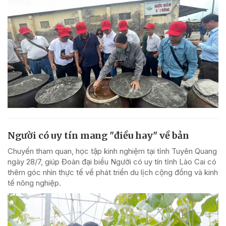
Người có uy tín mang "điều hay" về bản
Chuyến tham quan, học tập kinh nghiệm tại tỉnh Tuyên Quang
ngày 28/7, giúp Đoàn đại biểu Người có uy tín tỉnh Lào Cai có
thêm góc nhìn thực tế về phát triển du lịch cộng đồng và kinh
tế nông nghiệp.