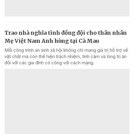
Trao nhà nghĩa tình đồng đội cho thân nhân
Mẹ Việt Nam Anh hùng tại Cà Mau
Mỗi công trình an sinh xã hội không chỉ mang giá trị hỗ trợ về
vật chất mà còn thể hiện trách nhiệm, tình cảm và lòng tri ân
đối với các gia đình có công với cách mạng.