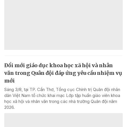
Đổi mới giáo dục khoa học xã hội và nhân
văn trong Quân đội đáp ứng yêu cầu nhiệm vụ
mới
Sáng 3/8, tại TP. Cần Thơ, Tổng cục Chính trị Quân đội nhân
dân Việt Nam tổ chức khai mạc Lớp tập huấn giáo viên khoa
học xã hội và nhân văn trong các nhà trường Quân đội năm
2026.