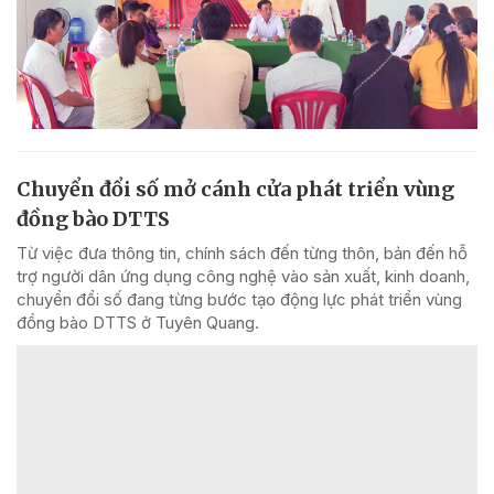
Chuyển đổi số mở cánh cửa phát triển vùng
đồng bào DTTS
Từ việc đưa thông tin, chính sách đến từng thôn, bản đến hỗ
trợ người dân ứng dụng công nghệ vào sản xuất, kinh doanh,
chuyển đổi số đang từng bước tạo động lực phát triển vùng
đồng bào DTTS ở Tuyên Quang.