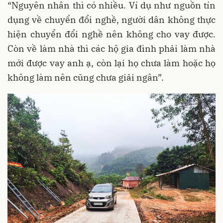
“Nguyên nhân thì có nhiều. Ví dụ như nguồn tín
dụng về chuyển đổi nghề, người dân không thực
hiện chuyển đổi nghề nên không cho vay được.
Còn về làm nhà thì các hộ gia đình phải làm nhà
mới được vay anh ạ, còn lại họ chưa làm hoặc họ
không làm nên cũng chưa giải ngân”.