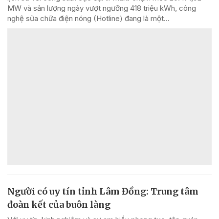
MW và sản lượng ngày vượt ngưỡng 418 triệu kWh, công
nghệ sửa chữa điện nóng (Hotline) đang là một...
Người có uy tín tỉnh Lâm Đồng: Trung tâm
đoàn kết của buôn làng