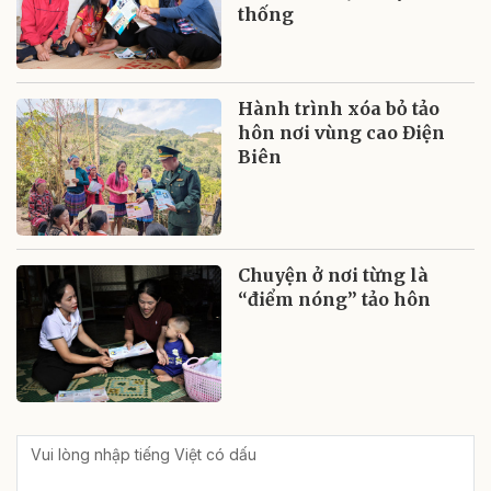
thống
Hành trình xóa bỏ tảo
hôn nơi vùng cao Điện
Biên
Chuyện ở nơi từng là
“điểm nóng” tảo hôn