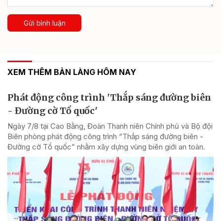
Gửi bình luận
XEM THÊM BẢN LÀNG HÔM NAY
Phát động công trình 'Thắp sáng đường biên
- Đường cờ Tổ quốc'
Ngày 7/8 tại Cao Bằng, Đoàn Thanh niên Chính phủ và Bộ đội
Biên phòng phát động công trình “Thắp sáng đường biên -
Đường cờ Tổ quốc” nhằm xây dựng vùng biên giới an toàn.