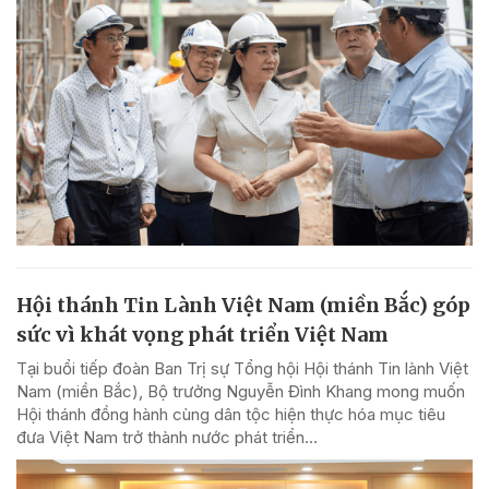
Hội thánh Tin Lành Việt Nam (miền Bắc) góp
sức vì khát vọng phát triển Việt Nam
Tại buổi tiếp đoàn Ban Trị sự Tổng hội Hội thánh Tin lành Việt
Nam (miền Bắc), Bộ trưởng Nguyễn Đình Khang mong muốn
Hội thánh đồng hành cùng dân tộc hiện thực hóa mục tiêu
đưa Việt Nam trở thành nước phát triển...