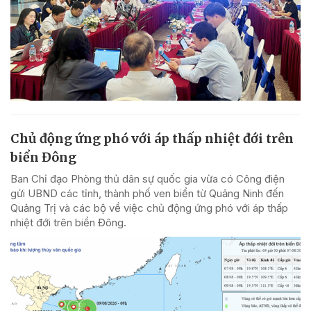
Chủ động ứng phó với áp thấp nhiệt đới trên
biển Đông
Ban Chỉ đạo Phòng thủ dân sự quốc gia vừa có Công điện
gửi UBND các tỉnh, thành phố ven biển từ Quảng Ninh đến
Quảng Trị và các bộ về việc chủ động ứng phó với áp thấp
nhiệt đới trên biển Đông.