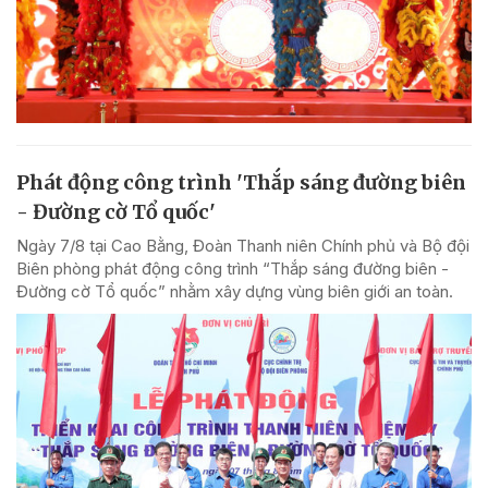
Phát động công trình 'Thắp sáng đường biên
- Đường cờ Tổ quốc'
Ngày 7/8 tại Cao Bằng, Đoàn Thanh niên Chính phủ và Bộ đội
Biên phòng phát động công trình “Thắp sáng đường biên -
Đường cờ Tổ quốc” nhằm xây dựng vùng biên giới an toàn.