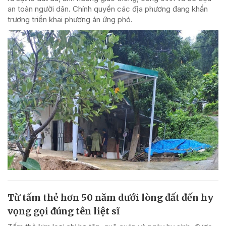
an toàn người dân. Chính quyền các địa phương đang khẩn
trương triển khai phương án ứng phó.
Từ tấm thẻ hơn 50 năm dưới lòng đất đến hy
vọng gọi đúng tên liệt sĩ