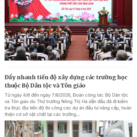
Đẩy nhanh tiến độ xây dựng các trường học
thuộc Bộ Dân tộc và Tôn giáo
Từ ngày 4/8 đến ngày 7/8/2026, Đoàn công tác Bộ Dân tộc
và Tôn giáo do Thứ trưởng Nông Thị Hà dẫn đầu đã đi kiểm
tra thực địa tiến độ thi công các dự án đầu tư nâng cấp, hoàn
thiện cơ sở vật chất tại các trường...