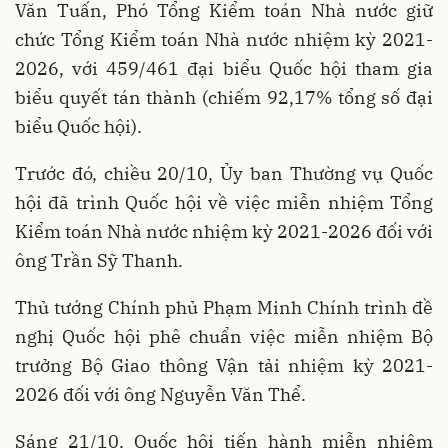
Văn Tuấn, Phó Tổng Kiểm toán Nhà nước giữ
chức Tổng Kiểm toán Nhà nước nhiệm kỳ 2021-
2026, với 459/461 đại biểu Quốc hội tham gia
biểu quyết tán thành (chiếm 92,17% tổng số đại
biểu Quốc hội).
Trước đó, chiều 20/10, Ủy ban Thường vụ Quốc
hội đã trình Quốc hội về việc miễn nhiệm Tổng
Kiểm toán Nhà nước nhiệm kỳ 2021-2026 đối với
ông Trần Sỹ Thanh.
Thủ tướng Chính phủ Phạm Minh Chính trình đề
nghị Quốc hội phê chuẩn việc miễn nhiệm Bộ
trưởng Bộ Giao thông Vận tải nhiệm kỳ 2021-
2026 đối với ông Nguyễn Văn Thể.
Sáng 21/10, Quốc hội tiến hành miễn nhiệm