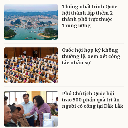
Thống nhất trình Quốc
hội thành lập thêm 2
thành phố trực thuộc
Trung ương
Quốc hội họp kỳ không
thường lệ, xem xét công
tác nhân sự
Phó Chủ tịch Quốc hội
trao 500 phần quà tri ân
người có công tại Đắk Lắk