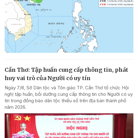
Cần Thơ: Tập huấn cung cấp thông tin, phát
huy vai trò của Người có uy tín
Ngày 7/8, Sở Dân tộc và Tôn giáo TP. Cần Thơ tổ chức Hội
nghị tập huấn, bồi dưỡng cung cấp thông tin cho Người có uy
tín trong đồng bào dân tộc thiểu số trên địa bàn thành phố
năm 2026.