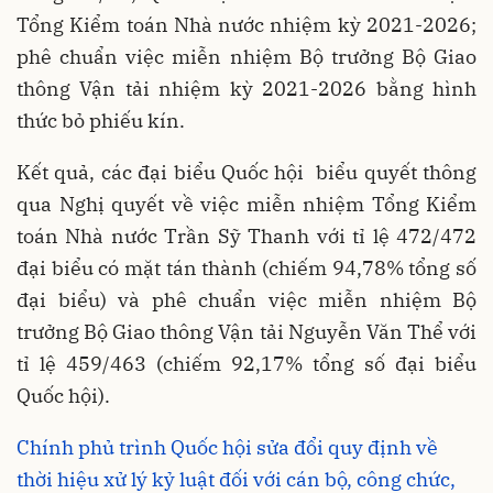
Tổng Kiểm toán Nhà nước nhiệm kỳ 2021-2026;
phê chuẩn việc miễn nhiệm Bộ trưởng Bộ Giao
thông Vận tải nhiệm kỳ 2021-2026 bằng hình
thức bỏ phiếu kín.
Kết quả, các đại biểu Quốc hội biểu quyết thông
qua Nghị quyết về việc miễn nhiệm Tổng Kiểm
toán Nhà nước Trần Sỹ Thanh với tỉ lệ 472/472
đại biểu có mặt tán thành (chiếm 94,78% tổng số
đại biểu) và phê chuẩn việc miễn nhiệm Bộ
trưởng Bộ Giao thông Vận tải Nguyễn Văn Thể với
tỉ lệ 459/463 (chiếm 92,17% tổng số đại biểu
Quốc hội).
Chính phủ trình Quốc hội sửa đổi quy định về
thời hiệu xử lý kỷ luật đối với cán bộ, công chức,