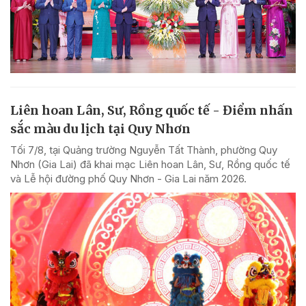
Liên hoan Lân, Sư, Rồng quốc tế - Điểm nhấn
sắc màu du lịch tại Quy Nhơn
Tối 7/8, tại Quảng trường Nguyễn Tất Thành, phường Quy
Nhơn (Gia Lai) đã khai mạc Liên hoan Lân, Sư, Rồng quốc tế
và Lễ hội đường phố Quy Nhơn - Gia Lai năm 2026.