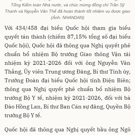
Tổng Kiểm toán Nhà nước, và chúc mừng đồng chí Trần Sỹ
Thanh và Nguyễn Văn Thể đã hoàn thành tốt nhiệm vụ được giao
(Ảnh: NHANDAN)
Với 434/458 đại biểu Quốc hội tham gia biểu
quyết tán thành (chiếm 87,15% tổng số đại biểu
Quốc hội), Quốc hội đã thông qua Nghị quyết phê
chuẩn bổ nhiệm Bộ trưởng Giao thông Vận tải
nhiệm kỳ 2021-2026 đối với ông Nguyễn Văn
Thắng, Ủy viên Trung ương Đảng, Bí thư Tỉnh ủy,
Trưởng Đoàn đại biểu Quốc hội tỉnh Điện Biên;
thông qua Nghị quyết phê chuẩn bổ nhiệm Bộ
trưởng Bộ Y tế, nhiệm kỳ 2021-2026, đối với bà
Đào Hồng Lan, Bí thư Ban Cán sự đảng, Quyền Bộ
trưởng Bộ Y tế.
Quốc hội đã thông qua Nghị quyết bầu ông Ngô