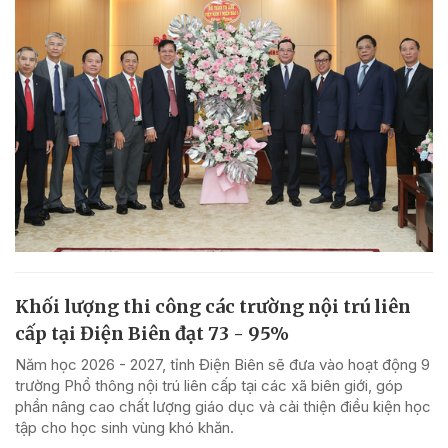
Khối lượng thi công các trường nội trú liên
cấp tại Điện Biên đạt 73 - 95%
Năm học 2026 - 2027, tỉnh Điện Biên sẽ đưa vào hoạt động 9
trường Phổ thông nội trú liên cấp tại các xã biên giới, góp
phần nâng cao chất lượng giáo dục và cải thiện điều kiện học
tập cho học sinh vùng khó khăn.