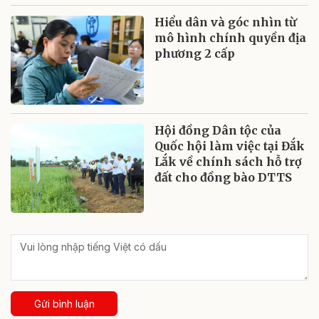
Hiểu dân và góc nhìn từ
mô hình chính quyền địa
phương 2 cấp
Hội đồng Dân tộc của
Quốc hội làm việc tại Đắk
Lắk về chính sách hỗ trợ
đất cho đồng bào DTTS
Gửi bình luận