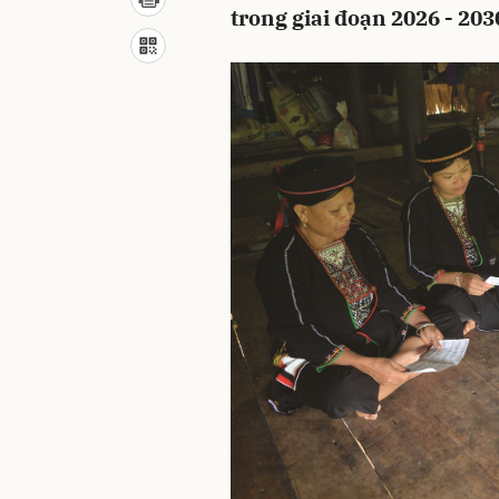
trong giai đoạn 2026 - 203