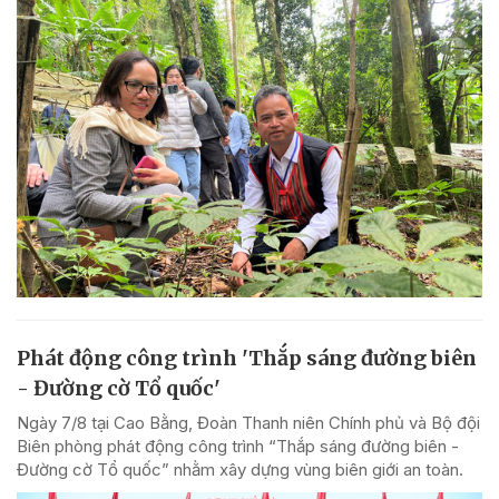
Phát động công trình 'Thắp sáng đường biên
- Đường cờ Tổ quốc'
Ngày 7/8 tại Cao Bằng, Đoàn Thanh niên Chính phủ và Bộ đội
Biên phòng phát động công trình “Thắp sáng đường biên -
Đường cờ Tổ quốc” nhằm xây dựng vùng biên giới an toàn.