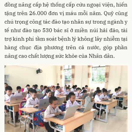
đồng nâng cấp hệ thống cấp cứu ngoại viện, hiến
tặng trên 26.000 đơn vị máu mỗi năm. Quỹ cũng
chú trọng công tác đào tạo nhân sự trong ngành y
tế như đào tạo 530 bác sĩ ở miền núi hải đảo, tài
trợ kinh phí tầm soát bệnh lý không lây nhiễm tại
hàng chục địa phương trên cả nước, góp phần
nâng cao chất lượng sức khỏe của Nhân dân.