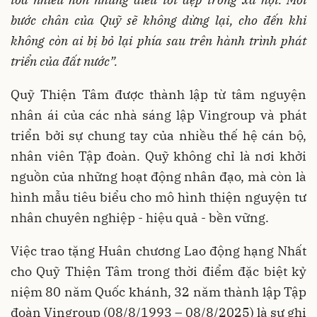
bước chân của Quỹ sẽ không dừng lại, cho đến khi
không còn ai bị bỏ lại phía sau trên hành trình phát
triển của đất nước”.
Quỹ Thiện Tâm được thành lập từ tâm nguyện
nhân ái của các nhà sáng lập Vingroup và phát
triển bởi sự chung tay của nhiều thế hệ cán bộ,
nhân viên Tập đoàn. Quỹ không chỉ là nơi khởi
nguồn của những hoạt động nhân đạo, mà còn là
hình mẫu tiêu biểu cho mô hình thiện nguyện tư
nhân chuyên nghiệp - hiệu quả - bền vững.
Việc trao tặng Huân chương Lao động hạng Nhất
cho Quỹ Thiện Tâm trong thời điểm đặc biệt kỷ
niệm 80 năm Quốc khánh, 32 năm thành lập Tập
đoàn Vingroup (08/8/1993 – 08/8/2025) là sự ghi