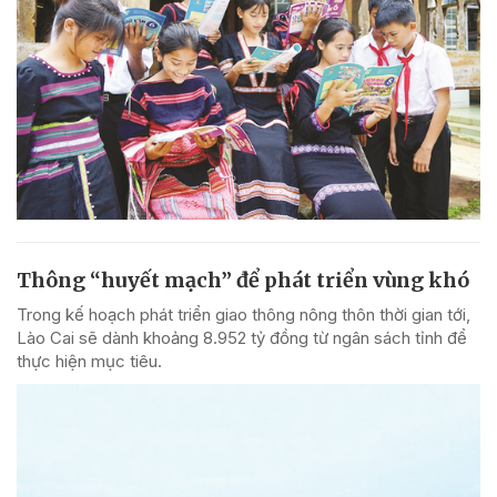
Thông “huyết mạch” để phát triển vùng khó
Trong kế hoạch phát triển giao thông nông thôn thời gian tới,
Lào Cai sẽ dành khoảng 8.952 tỷ đồng từ ngân sách tỉnh để
thực hiện mục tiêu.