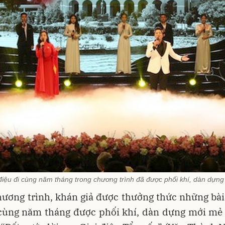
 điệu đi cùng năm tháng trong chương trình đã được phối khí, dàn dựng
ương trình, khán giả được thưởng thức những bài 
 cùng năm tháng được phối khí, dàn dựng mới mẻ