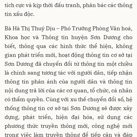
tích cực và kịp thời đấu tranh, phản bác các thông
tin xấu độc.
Bà Hà Thị Thuý Dịu – Phó Trưởng Phòng Văn hoá,
Khoa học và Thông tin huyện Sơn Dương cho
biết, thông qua các hình thức thể hiện, không
gian phát triển mới, hoạt động thông tin cơ sở tại
Sơn Dương đã chuyển đổi từ thông tin một chiều
là chính sang tương tác với người dân, tiếp nhận
thông tin phản ánh của người dân và thông tin
nội dung trả lời của các cơ quan, tổ chức, cá nhân
có thẩm quyền. Cùng với xu thế chuyển đổi số, hệ
thống thông tin cơ sở tại Sơn Dương sẽ được xây
dựng, phát triển, hiện đại hóa, sử dụng các
phương thức truyền thông mới, công nghệ mới
trong việc làm truyền thông để tiếp cận và đáp