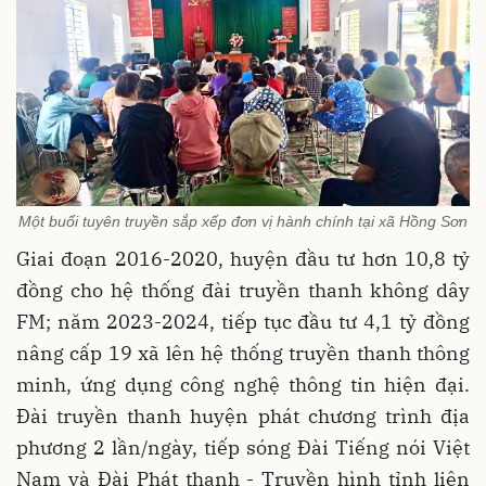
Một buổi tuyên truyền sắp xếp đơn vị hành chính tại xã Hồng Sơn
Giai đoạn 2016-2020, huyện đầu tư hơn 10,8 tỷ
đồng cho hệ thống đài truyền thanh không dây
FM; năm 2023-2024, tiếp tục đầu tư 4,1 tỷ đồng
nâng cấp 19 xã lên hệ thống truyền thanh thông
minh, ứng dụng công nghệ thông tin hiện đại.
Đài truyền thanh huyện phát chương trình địa
phương 2 lần/ngày, tiếp sóng Đài Tiếng nói Việt
Nam và Đài Phát thanh - Truyền hình tỉnh liên