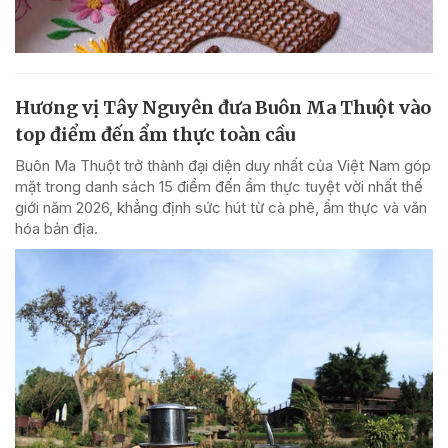
Hương vị Tây Nguyên đưa Buôn Ma Thuột vào
top điểm đến ẩm thực toàn cầu
Buôn Ma Thuột trở thành đại diện duy nhất của Việt Nam góp
mặt trong danh sách 15 điểm đến ẩm thực tuyệt vời nhất thế
giới năm 2026, khẳng định sức hút từ cà phê, ẩm thực và văn
hóa bản địa.