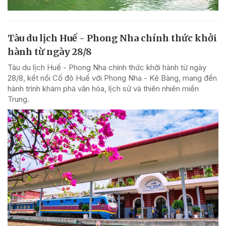
Tàu du lịch Huế - Phong Nha chính thức khởi
hành từ ngày 28/8
Tàu du lịch Huế - Phong Nha chính thức khởi hành từ ngày
28/8, kết nối Cố đô Huế với Phong Nha - Kẻ Bàng, mang đến
hành trình khám phá văn hóa, lịch sử và thiên nhiên miền
Trung.