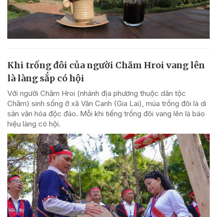
Khi trống đôi của người Chăm Hroi vang lên
là làng sắp có hội
Với người Chăm Hroi (nhánh địa phương thuộc dân tộc
Chăm) sinh sống ở xã Vân Canh (Gia Lai), múa trống đôi là di
sản văn hóa độc đáo. Mỗi khi tiếng trống đôi vang lên là báo
hiệu làng có hội.