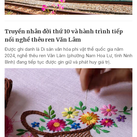
Truyền nhân đời thứ 10 và hành trình tiếp
nối nghề thêu ren Văn Lâm
Được ghi danh là Di sản văn hóa phi vật thể quốc gia năm
2024, nghề thêu ren Văn Lâm (phường Nam Hoa Lư, tỉnh Ninh
Bình) đang tiếp tục được gìn giữ và phát huy giá trị.