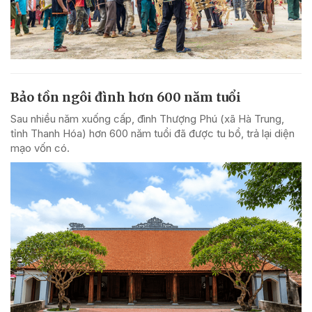
Bảo tồn ngôi đình hơn 600 năm tuổi
Sau nhiều năm xuống cấp, đình Thượng Phú (xã Hà Trung,
tỉnh Thanh Hóa) hơn 600 năm tuổi đã được tu bổ, trả lại diện
mạo vốn có.