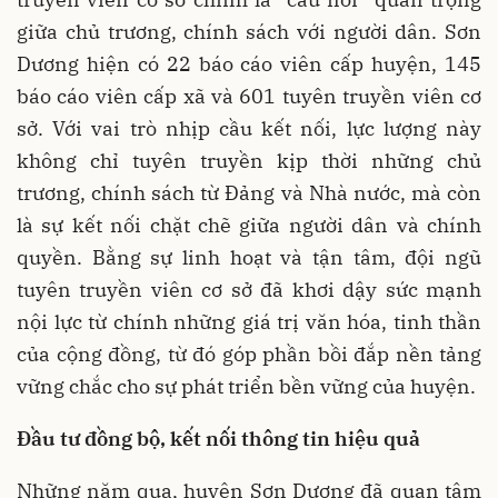
giữa chủ trương, chính sách với người dân. Sơn
Dương hiện có 22 báo cáo viên cấp huyện, 145
báo cáo viên cấp xã và 601 tuyên truyền viên cơ
sở. Với vai trò nhịp cầu kết nối, lực lượng này
không chỉ tuyên truyền kịp thời những chủ
trương, chính sách từ Đảng và Nhà nước, mà còn
là sự kết nối chặt chẽ giữa người dân và chính
quyền. Bằng sự linh hoạt và tận tâm, đội ngũ
tuyên truyền viên cơ sở đã khơi dậy sức mạnh
nội lực từ chính những giá trị văn hóa, tinh thần
của cộng đồng, từ đó góp phần bồi đắp nền tảng
vững chắc cho sự phát triển bền vững của huyện.
Đầu tư đồng bộ, kết nối thông tin hiệu quả
Những năm qua, huyện Sơn Dương đã quan tâm