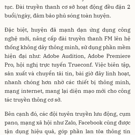
tục. Đài truyền thanh cơ sở hoạt động đều đặn 2
buổi/ngày, đảm bảo phủ sóng toàn huyện.
Đặc biệt, huyện đã mạnh dạn ứng dụng công
nghệ mới, nâng cấp đài truyền thanh FM lên hệ
thống không dây thông minh, sử dụng phần mềm
hiện đại như: Adobe Audition, Adobe Premiere
Pro, hội nghị trực tuyến Trueconf. Việc biên tập,
sản xuất và chuyển tải tin, bài giờ đây linh hoạt,
nhanh chóng hơn nhờ các thiết bị thông minh,
mạng internet, mang lại diện mạo mới cho công
tác truyền thông cơ sở.
Bên cạnh đó, các đội tuyên truyền lưu động, cụm
pano, mạng xã hội như Zalo, Facebook cũng được
tận dụng hiệu quả, góp phần lan tỏa thông tin