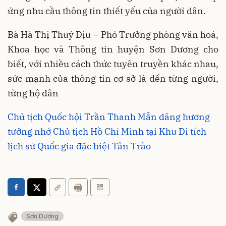
ứng nhu cầu thông tin thiết yếu của người dân.
Bà Hà Thị Thuý Dịu – Phó Trưởng phòng văn hoá,
Khoa học và Thông tin huyện Sơn Dương cho
biết, với nhiều cách thức tuyên truyền khác nhau,
sức mạnh của thông tin cơ sở là đến từng người,
từng hộ dân
Chủ tịch Quốc hội Trần Thanh Mẫn dâng hương
tưởng nhớ Chủ tịch Hồ Chí Minh tại Khu Di tích
lịch sử Quốc gia đặc biệt Tân Trào
Sơn Dương