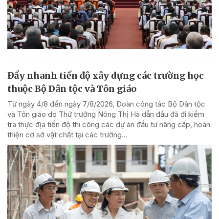
Đẩy nhanh tiến độ xây dựng các trường học
thuộc Bộ Dân tộc và Tôn giáo
Từ ngày 4/8 đến ngày 7/8/2026, Đoàn công tác Bộ Dân tộc
và Tôn giáo do Thứ trưởng Nông Thị Hà dẫn đầu đã đi kiểm
tra thực địa tiến độ thi công các dự án đầu tư nâng cấp, hoàn
thiện cơ sở vật chất tại các trường...