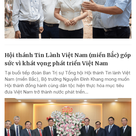
Hội thánh Tin Lành Việt Nam (miền Bắc) góp
sức vì khát vọng phát triển Việt Nam
Tại buổi tiếp đoàn Ban Trị sự Tổng hội Hội thánh Tin lành Việt
Nam (miền Bắc), Bộ trưởng Nguyễn Đình Khang mong muốn
Hội thánh đồng hành cùng dân tộc hiện thực hóa mục tiêu
đưa Việt Nam trở thành nước phát triển...