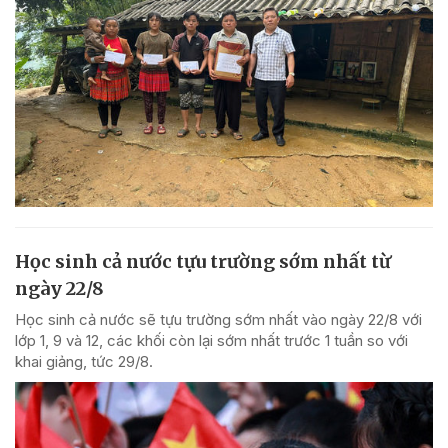
Học sinh cả nước tựu trường sớm nhất từ
ngày 22/8
Học sinh cả nước sẽ tựu trường sớm nhất vào ngày 22/8 với
lớp 1, 9 và 12, các khối còn lại sớm nhất trước 1 tuần so với
khai giảng, tức 29/8.