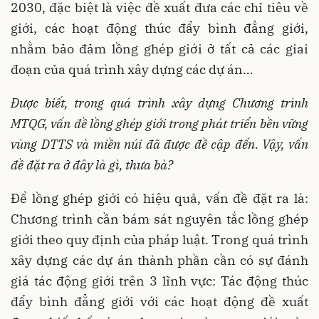
2030, đặc biệt là việc đề xuất đưa các chỉ tiêu về
giới, các hoạt động thúc đẩy bình đẳng giới,
nhằm bảo đảm lồng ghép giới ở tất cả các giai
đoạn của quá trình xây dựng các dự án…
Được biết, trong quá trình xây dựng Chương trình
MTQG, vấn đề lồng ghép giới trong phát triển bền vững
vùng DTTS và miền núi đã được đề cập đến. Vậy, vấn
đề đặt ra ở đây là gì, thưa bà?
Để lồng ghép giới có hiệu quả, vấn đề đặt ra là:
Chương trình cần bám sát nguyên tắc lồng ghép
giới theo quy định của pháp luật. Trong quá trình
xây dựng các dự án thành phần cần có sự đánh
giá tác động giới trên 3 lĩnh vực: Tác động thúc
đẩy bình đẳng giới với các hoạt động đề xuất