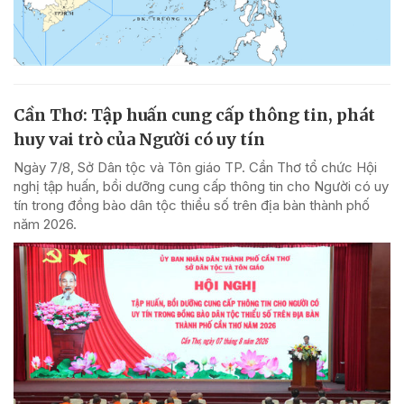
Cần Thơ: Tập huấn cung cấp thông tin, phát
huy vai trò của Người có uy tín
Ngày 7/8, Sở Dân tộc và Tôn giáo TP. Cần Thơ tổ chức Hội
nghị tập huấn, bồi dưỡng cung cấp thông tin cho Người có uy
tín trong đồng bào dân tộc thiểu số trên địa bàn thành phố
năm 2026.