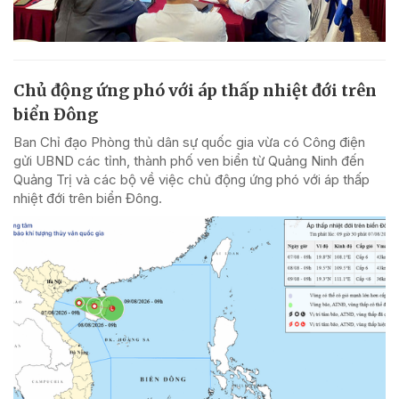
Chủ động ứng phó với áp thấp nhiệt đới trên
biển Đông
Ban Chỉ đạo Phòng thủ dân sự quốc gia vừa có Công điện
gửi UBND các tỉnh, thành phố ven biển từ Quảng Ninh đến
Quảng Trị và các bộ về việc chủ động ứng phó với áp thấp
nhiệt đới trên biển Đông.