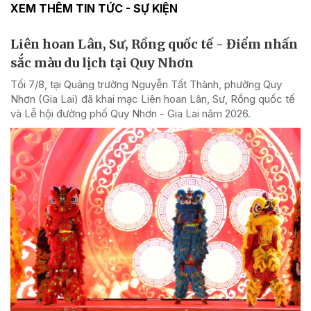
XEM THÊM TIN TỨC - SỰ KIỆN
Liên hoan Lân, Sư, Rồng quốc tế - Điểm nhấn
sắc màu du lịch tại Quy Nhơn
Tối 7/8, tại Quảng trường Nguyễn Tất Thành, phường Quy
Nhơn (Gia Lai) đã khai mạc Liên hoan Lân, Sư, Rồng quốc tế
và Lễ hội đường phố Quy Nhơn - Gia Lai năm 2026.