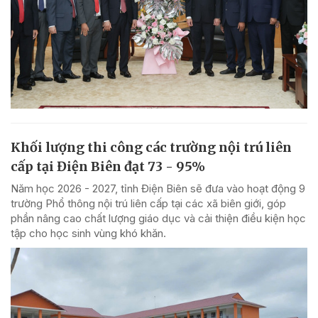
Khối lượng thi công các trường nội trú liên
cấp tại Điện Biên đạt 73 - 95%
Năm học 2026 - 2027, tỉnh Điện Biên sẽ đưa vào hoạt động 9
trường Phổ thông nội trú liên cấp tại các xã biên giới, góp
phần nâng cao chất lượng giáo dục và cải thiện điều kiện học
tập cho học sinh vùng khó khăn.