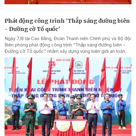
Phát động công trình 'Thắp sáng đường biên
- Đường cờ Tổ quốc'
Ngày 7/8 tại Cao Bằng, Đoàn Thanh niên Chính phủ và Bộ đội
Biên phòng phát động công trình “Thắp sáng đường biên -
Đường cờ Tổ quốc” nhằm xây dựng vùng biên giới an toàn.