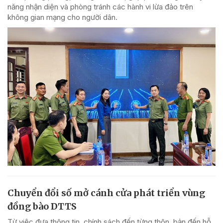
năng nhận diện và phòng tránh các hành vi lừa đảo trên
không gian mạng cho người dân.
Chuyển đổi số mở cánh cửa phát triển vùng
đồng bào DTTS
Từ việc đưa thông tin, chính sách đến từng thôn, bản đến hỗ