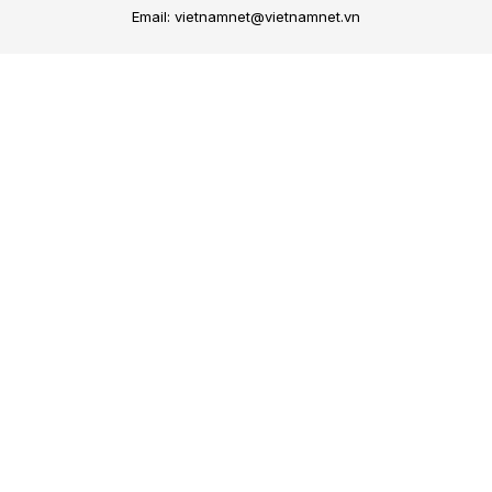
Email: vietnamnet@vietnamnet.vn