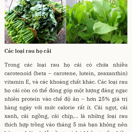
Các loại rau họ cải
Trong các loại rau họ cải có chứa nhiều
carotenoid (beta – carotene, lutein, zeaxanthin)
vitamin E, và các khoáng chất khác. Các loại rau
họ cải còn có thể đóng góp một lượng đáng ngạc
nhiên protein vào chế độ ăn – hơn 25% giá trị
hàng ngày với mức calorie rất ít. Cải ngọt, cải
xanh, cải ngồng, cải chíp,… là những loại rau
thích hợp trồng vào tháng 5 mà bạn không nên