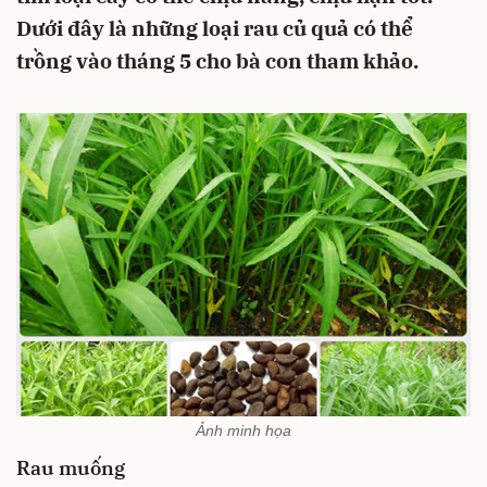
Dưới đây là những loại rau củ quả có thể
trồng vào tháng 5 cho bà con tham khảo.
Ảnh minh họa
Rau muống