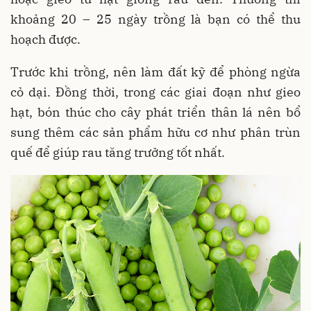
khoảng 20 – 25 ngày trồng là bạn có thể thu
hoạch được.
Trước khi trồng, nên làm đất kỹ để phòng ngừa
cỏ dại. Đồng thời, trong các giai đoạn như gieo
hạt, bón thúc cho cây phát triển thân lá nên bổ
sung thêm các sản phẩm hữu cơ như phân trùn
quế để giúp rau tăng trưởng tốt nhất.