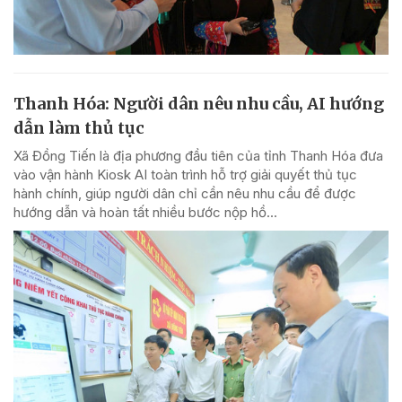
Thanh Hóa: Người dân nêu nhu cầu, AI hướng
dẫn làm thủ tục
Xã Đồng Tiến là địa phương đầu tiên của tỉnh Thanh Hóa đưa
vào vận hành Kiosk AI toàn trình hỗ trợ giải quyết thủ tục
hành chính, giúp người dân chỉ cần nêu nhu cầu để được
hướng dẫn và hoàn tất nhiều bước nộp hồ...