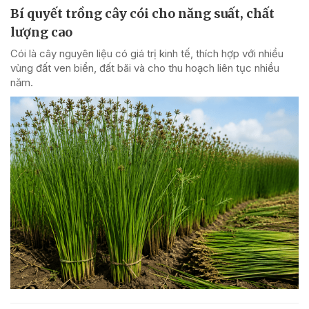
Bí quyết trồng cây cói cho năng suất, chất
lượng cao
Cói là cây nguyên liệu có giá trị kinh tế, thích hợp với nhiều
vùng đất ven biển, đất bãi và cho thu hoạch liên tục nhiều
năm.