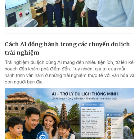
Cách AI đồng hành trong các chuyến du lịch
trải nghiệm
Trải nghiệm du lịch cùng AI mang đến nhiều tiện ích, từ lên kế
hoạch đến khám phá điểm đến. Tuy nhiên, giá trị của mỗi
hành trình vẫn nằm ở những trải nghiệm thực tế với văn hóa và
con người bản địa.