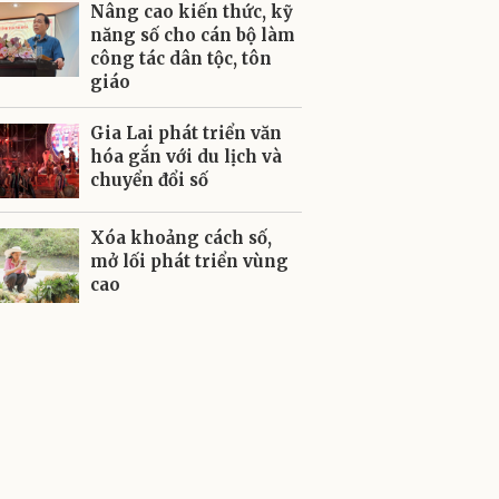
Nâng cao kiến thức, kỹ
năng số cho cán bộ làm
công tác dân tộc, tôn
giáo
Gia Lai phát triển văn
hóa gắn với du lịch và
chuyển đổi số
Xóa khoảng cách số,
mở lối phát triển vùng
cao