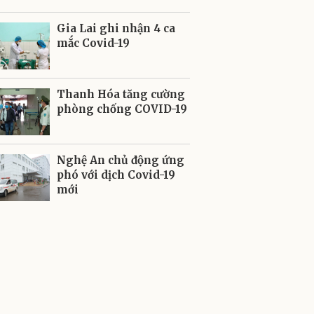
Gia Lai ghi nhận 4 ca
mắc Covid-19
Thanh Hóa tăng cường
phòng chống COVID-19
Nghệ An chủ động ứng
phó với dịch Covid-19
mới