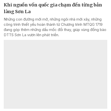
Khi nguồn vốn quốc gia chạm đến từng bản
làng Sơn La
Những con đường mới mở, những ngôi nhà mới xây, những
công trình thiết yếu hoàn thành từ Chương trình MTQG 1719
đang góp thêm những dấu mốc đổi thay, giúp vùng đồng bào
DTTS Sơn La vươn lên phát triển.