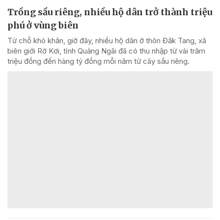
Trồng sầu riêng, nhiều hộ dân trở thành triệu
phú ở vùng biên
Từ chỗ khó khăn, giờ đây, nhiều hộ dân ở thôn Đăk Tang, xã
biên giới Rờ Kơi, tỉnh Quảng Ngãi đã có thu nhập từ vài trăm
triệu đồng đến hàng tỷ đồng mỗi năm từ cây sầu riêng.