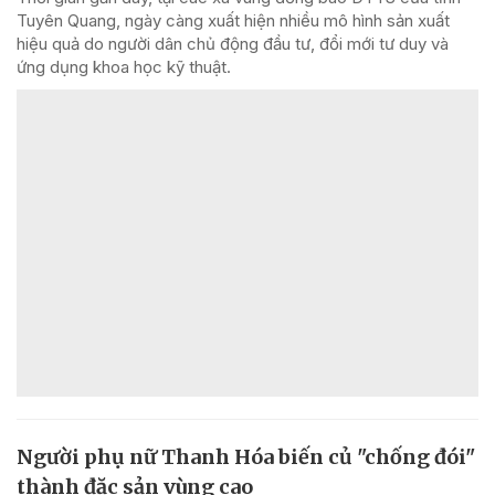
Tuyên Quang, ngày càng xuất hiện nhiều mô hình sản xuất
hiệu quả do người dân chủ động đầu tư, đổi mới tư duy và
ứng dụng khoa học kỹ thuật.
Người phụ nữ Thanh Hóa biến củ "chống đói"
thành đặc sản vùng cao