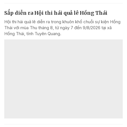
Sắp diễn ra Hội thi hái quả lê Hồng Thái
Hội thi hái quả lê diễn ra trong khuôn khổ chuỗi sự kiện Hồng
Thái với mùa Thu tháng 8, từ ngày 7 đến 9/8/2026 tại xã
Hồng Thái, tỉnh Tuyên Quang.