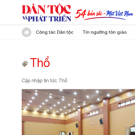
Công tác Dân tộc
Tín ngưỡng tôn giáo
Thổ
Cập nhập tin tức Thổ