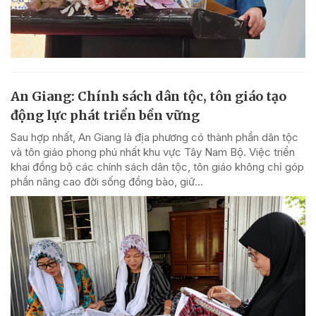
An Giang: Chính sách dân tộc, tôn giáo tạo
động lực phát triển bền vững
Sau hợp nhất, An Giang là địa phương có thành phần dân tộc
và tôn giáo phong phú nhất khu vực Tây Nam Bộ. Việc triển
khai đồng bộ các chính sách dân tộc, tôn giáo không chỉ góp
phần nâng cao đời sống đồng bào, giữ...