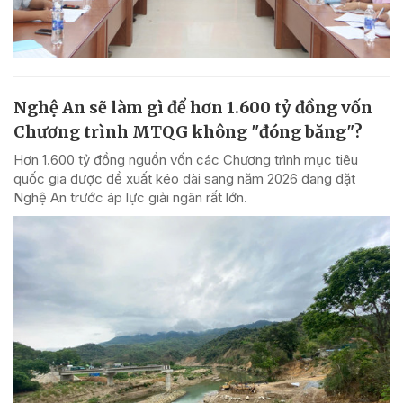
Nghệ An sẽ làm gì để hơn 1.600 tỷ đồng vốn
Chương trình MTQG không "đóng băng"?
Hơn 1.600 tỷ đồng nguồn vốn các Chương trình mục tiêu
quốc gia được đề xuất kéo dài sang năm 2026 đang đặt
Nghệ An trước áp lực giải ngân rất lớn.