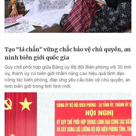
Tạo “lá chắn” vững chắc bảo vệ chủ quyền, an
ninh biên giới quốc gia
Quy chế phối hợp giữa Đảng ủy Bộ đội Biên phòng với 30 tỉnh
ủy, thành ủy có biên giới nhằm nâng cao hiệu quả lãnh đạo
công tác biên phòng, đáp ứng yêu cầu bảo vệ chủ quyền, an
ninh biên giới trong tình hình mới.