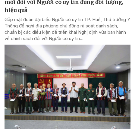
mới đối với Người có uy tín đúng đối tượng,
hiệu quả
Gặp mặt đoàn đại biểu Người có uy tín TP. Huế, Thứ trưởng Y
Thông đề nghị địa phương chủ động rà soát danh sách,
chuẩn bị các điều kiện để triển khai Nghị định vừa ban hành
về chính sách đối với Người có uy tín...