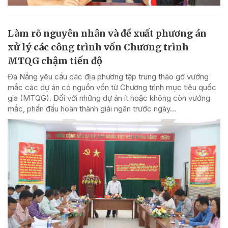
Làm rõ nguyên nhân và đề xuất phương án
xử lý các công trình vốn Chương trình
MTQG chậm tiến độ
Đà Nẵng yêu cầu các địa phương tập trung tháo gỡ vướng
mắc các dự án có nguồn vốn từ Chương trình mục tiêu quốc
gia (MTQG). Đối với những dự án ít hoặc không còn vướng
mắc, phấn đấu hoàn thành giải ngân trước ngày...