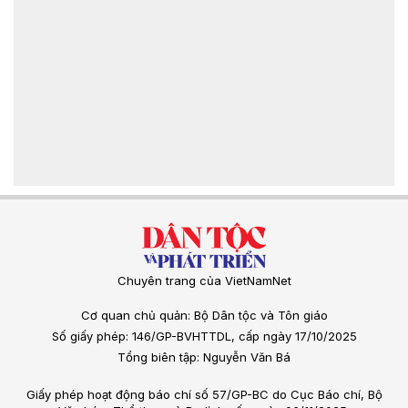
Chuyên trang của VietNamNet
Cơ quan chủ quản: Bộ Dân tộc và Tôn giáo
Số giấy phép: 146/GP-BVHTTDL, cấp ngày 17/10/2025
Tổng biên tập: Nguyễn Văn Bá
Giấy phép hoạt động báo chí số 57/GP-BC do Cục Báo chí, Bộ