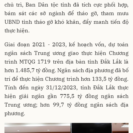
chủ trì, Ban Dân tộc tỉnh đã tích cực phối hợp,
bám sát các sở ngành để tháo gỡ, tham mưu
UBND tỉnh tháo gỡ khó khăn, đẩy manh tiến độ
thực hiện.
Giai đoạn 2021 - 2023, kế hoạch vốn, dự toán
ngân sách Trung ương giao thực hiện Chương
trình MTQG 1719 trên địa bàn tỉnh Đắk Lắk là
hơn 1.485,7 tỷ đồng. Ngân sách địa phương đã bố
trí để thực hiện Chương trình hơn 133,5 tỷ đồng.
Tính đến ngày 31/12/2023, tỉnh Đắk Lắk thực
hiện giải ngân gần 775,5 tỷ đồng ngân sách
Trung ương; hơn 99,7 tỷ đồng ngân sách địa
phương.