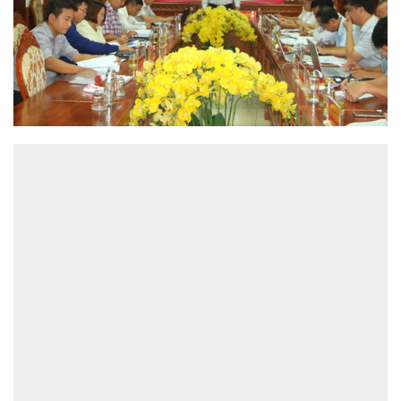
ĐỌC NHIỀU