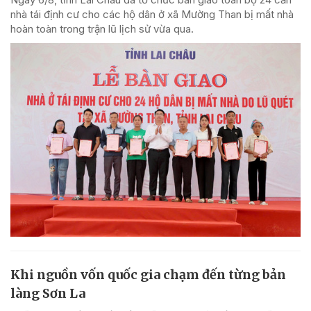
nhà tái định cư cho các hộ dân ở xã Mường Than bị mất nhà
hoàn toàn trong trận lũ lịch sử vừa qua.
Khi nguồn vốn quốc gia chạm đến từng bản
làng Sơn La