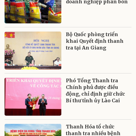
doanh nghiệp phân bón
Bộ Quốc phòng triển
khai Quyết định thanh
tra tại An Giang
Phó Tổng Thanh tra
Chính phủ được điều
động, chỉ định giữ chức
Bí thư tỉnh ủy Lào Cai
Thanh Hóa tổ chức
thanh tra nhiều bệnh