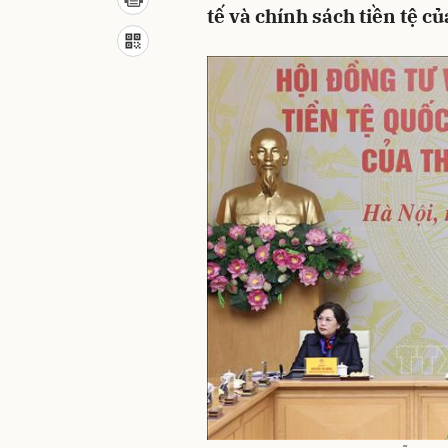
tế và chính sách tiền tệ c