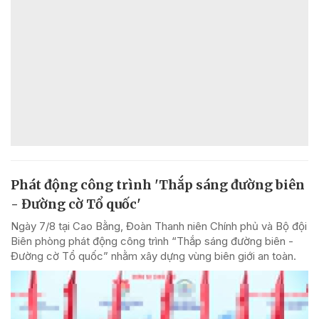
Phát động công trình 'Thắp sáng đường biên
- Đường cờ Tổ quốc'
Ngày 7/8 tại Cao Bằng, Đoàn Thanh niên Chính phủ và Bộ đội
Biên phòng phát động công trình “Thắp sáng đường biên -
Đường cờ Tổ quốc” nhằm xây dựng vùng biên giới an toàn.