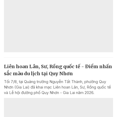
Liên hoan Lân, Sư, Rồng quốc tế - Điểm nhấn
sắc màu du lịch tại Quy Nhơn
Tối 7/8, tại Quảng trường Nguyễn Tất Thành, phường Quy
Nhơn (Gia Lai) đã khai mạc Liên hoan Lân, Sư, Rồng quốc tế
và Lễ hội đường phố Quy Nhơn - Gia Lai năm 2026.