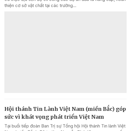
thiện cơ sở vật chất tại các trường...
Hội thánh Tin Lành Việt Nam (miền Bắc) góp
sức vì khát vọng phát triển Việt Nam
Tại buổi tiếp đoàn Ban Trị sự Tổng hội Hội thánh Tin lành Việt