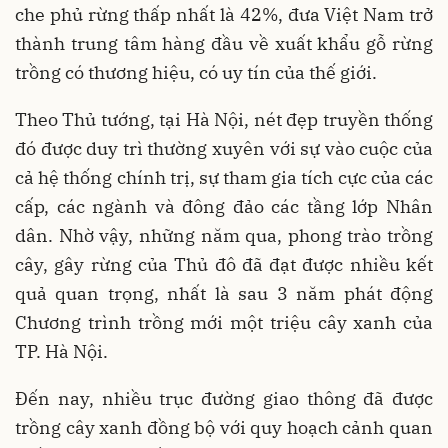
che phủ rừng thấp nhất là 42%, đưa Việt Nam trở
thành trung tâm hàng đầu về xuất khẩu gỗ rừng
trồng có thương hiệu, có uy tín của thế giới.
Theo Thủ tướng, tại Hà Nội, nét đẹp truyền thống
đó được duy trì thường xuyên với sự vào cuộc của
cả hệ thống chính trị, sự tham gia tích cực của các
cấp, các ngành và đông đảo các tầng lớp Nhân
dân. Nhờ vậy, những năm qua, phong trào trồng
cây, gây rừng của Thủ đô đã đạt được nhiều kết
quả quan trọng, nhất là sau 3 năm phát động
Chương trình trồng mới một triệu cây xanh của
TP. Hà Nội.
Đến nay, nhiều trục đường giao thông đã được
trồng cây xanh đồng bộ với quy hoạch cảnh quan