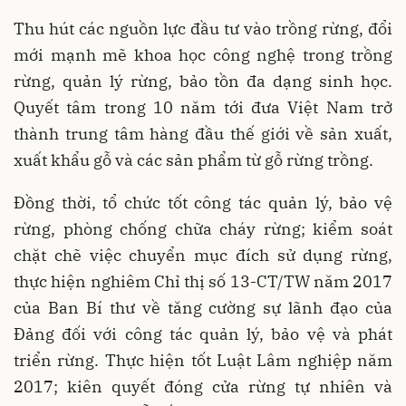
Thu hút các nguồn lực đầu tư vào trồng rừng, đổi
mới mạnh mẽ khoa học công nghệ trong trồng
rừng, quản lý rừng, bảo tồn đa dạng sinh học.
Quyết tâm trong 10 năm tới đưa Việt Nam trở
thành trung tâm hàng đầu thế giới về sản xuất,
xuất khẩu gỗ và các sản phẩm từ gỗ rừng trồng.
Đồng thời, tổ chức tốt công tác quản lý, bảo vệ
rừng, phòng chống chữa cháy rừng; kiểm soát
chặt chẽ việc chuyển mục đích sử dụng rừng,
thực hiện nghiêm Chỉ thị số 13-CT/TW năm 2017
của Ban Bí thư về tăng cường sự lãnh đạo của
Đảng đối với công tác quản lý, bảo vệ và phát
triển rừng. Thực hiện tốt Luật Lâm nghiệp năm
2017; kiên quyết đóng cửa rừng tự nhiên và