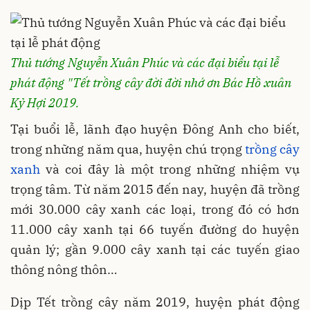
Thủ tướng Nguyễn Xuân Phúc và các đại biểu tại lễ
phát động "Tết trồng cây đời đời nhớ ơn Bác Hồ xuân
Kỷ Hợi 2019.
Tại buổi lễ, lãnh đạo huyện Đông Anh cho biết,
trong những năm qua, huyện chú trọng
trồng cây
xanh
và coi đây là một trong những nhiệm vụ
trọng tâm. Từ năm 2015 đến nay, huyện đã trồng
mới 30.000 cây xanh các loại, trong đó có hơn
11.000 cây xanh tại 66 tuyến đường do huyện
quản lý; gần 9.000 cây xanh tại các tuyến giao
thông nông thôn…
Dịp Tết trồng cây năm 2019, huyện phát động