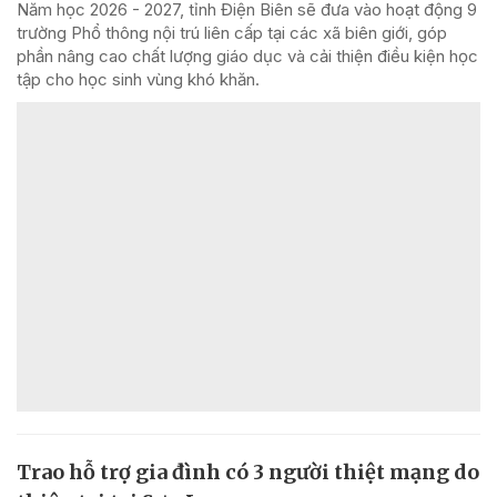
Năm học 2026 - 2027, tỉnh Điện Biên sẽ đưa vào hoạt động 9
trường Phổ thông nội trú liên cấp tại các xã biên giới, góp
phần nâng cao chất lượng giáo dục và cải thiện điều kiện học
tập cho học sinh vùng khó khăn.
Trao hỗ trợ gia đình có 3 người thiệt mạng do