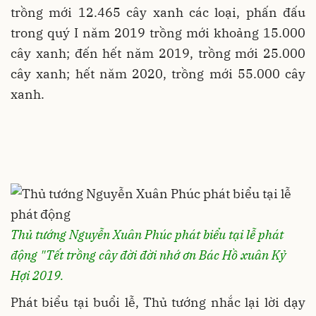
trồng mới 12.465 cây xanh các loại, phấn đấu
trong quý I năm 2019 trồng mới khoảng 15.000
cây xanh; đến hết năm 2019, trồng mới 25.000
cây xanh; hết năm 2020, trồng mới 55.000 cây
xanh.
Thủ tướng Nguyễn Xuân Phúc phát biểu tại lễ phát
động "Tết trồng cây đời đời nhớ ơn Bác Hồ xuân Kỷ
Hợi 2019.
Phát biểu tại buổi lễ, Thủ tướng nhắc lại lời dạy