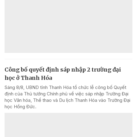
Công bố quyết định sáp nhập 2 trường đại
học ở Thanh Hóa
Sáng 8/8, UBND tỉnh Thanh Hóa tổ chức lễ công bố Quyết
định của Thủ tướng Chính phủ về việc sáp nhập Trường Đại
học Văn hóa, Thể thao và Du lịch Thanh Hóa vào Trường Đại
học Hồng Đức.