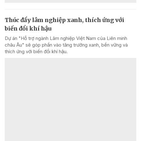
Thúc đẩy lâm nghiệp xanh, thích ứng với
biến đổi khí hậu
Dự án "Hỗ trợ ngành Lâm nghiệp Việt Nam của Liên minh
châu Âu" sẽ góp phần vào tăng trưởng xanh, bền vững và
thích ứng với biến đổi khí hậu.