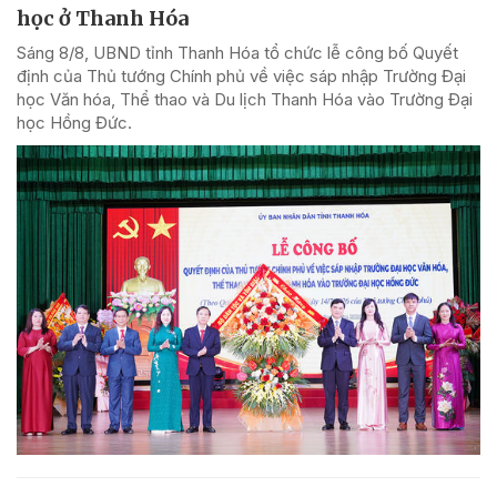
học ở Thanh Hóa
Sáng 8/8, UBND tỉnh Thanh Hóa tổ chức lễ công bố Quyết
định của Thủ tướng Chính phủ về việc sáp nhập Trường Đại
học Văn hóa, Thể thao và Du lịch Thanh Hóa vào Trường Đại
học Hồng Đức.