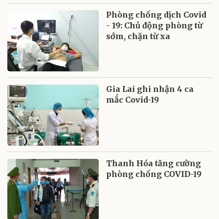
Phòng chống dịch Covid
- 19: Chủ động phòng từ
sớm, chặn từ xa
Gia Lai ghi nhận 4 ca
mắc Covid-19
Thanh Hóa tăng cường
phòng chống COVID-19