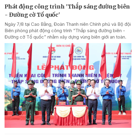
Phát động công trình 'Thắp sáng đường biên
- Đường cờ Tổ quốc'
Ngày 7/8 tại Cao Bằng, Đoàn Thanh niên Chính phủ và Bộ đội
Biên phòng phát động công trình “Thắp sáng đường biên -
Đường cờ Tổ quốc” nhằm xây dựng vùng biên giới an toàn.