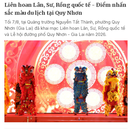
Liên hoan Lân, Sư, Rồng quốc tế - Điểm nhấn
sắc màu du lịch tại Quy Nhơn
Tối 7/8, tại Quảng trường Nguyễn Tất Thành, phường Quy
Nhơn (Gia Lai) đã khai mạc Liên hoan Lân, Sư, Rồng quốc tế
và Lễ hội đường phố Quy Nhơn - Gia Lai năm 2026.