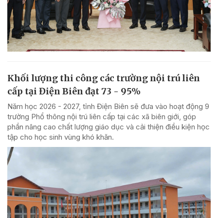
Khối lượng thi công các trường nội trú liên
cấp tại Điện Biên đạt 73 - 95%
Năm học 2026 - 2027, tỉnh Điện Biên sẽ đưa vào hoạt động 9
trường Phổ thông nội trú liên cấp tại các xã biên giới, góp
phần nâng cao chất lượng giáo dục và cải thiện điều kiện học
tập cho học sinh vùng khó khăn.