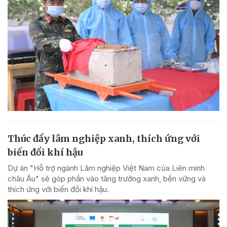
Thúc đẩy lâm nghiệp xanh, thích ứng với
biến đổi khí hậu
Dự án "Hỗ trợ ngành Lâm nghiệp Việt Nam của Liên minh
châu Âu" sẽ góp phần vào tăng trưởng xanh, bền vững và
thích ứng với biến đổi khí hậu.