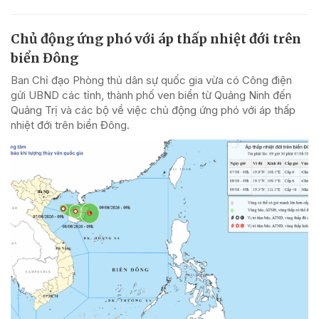
Chủ động ứng phó với áp thấp nhiệt đới trên
biển Đông
Ban Chỉ đạo Phòng thủ dân sự quốc gia vừa có Công điện
gửi UBND các tỉnh, thành phố ven biển từ Quảng Ninh đến
Quảng Trị và các bộ về việc chủ động ứng phó với áp thấp
nhiệt đới trên biển Đông.