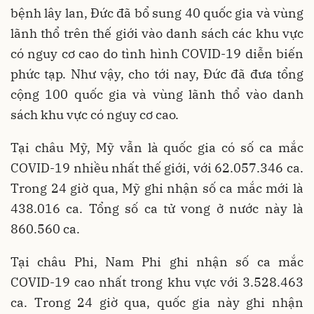
bệnh lây lan, Đức đã bổ sung 40 quốc gia và vùng
lãnh thổ trên thế giới vào danh sách các khu vực
có nguy cơ cao do tình hình COVID-19 diễn biến
phức tạp. Như vậy, cho tới nay, Đức đã đưa tổng
cộng 100 quốc gia và vùng lãnh thổ vào danh
sách khu vực có nguy cơ cao.
Tại châu Mỹ, Mỹ vẫn là quốc gia có số ca mắc
COVID-19 nhiều nhất thế giới, với 62.057.346 ca.
Trong 24 giờ qua, Mỹ ghi nhận số ca mắc mới là
438.016 ca. Tổng số ca tử vong ở nước này là
860.560 ca.
Tại châu Phi, Nam Phi ghi nhận số ca mắc
COVID-19 cao nhất trong khu vực với 3.528.463
ca. Trong 24 giờ qua, quốc gia này ghi nhận