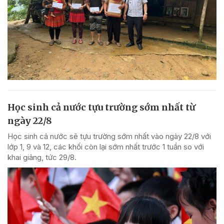
Học sinh cả nước tựu trường sớm nhất từ
ngày 22/8
Học sinh cả nước sẽ tựu trường sớm nhất vào ngày 22/8 với
lớp 1, 9 và 12, các khối còn lại sớm nhất trước 1 tuần so với
khai giảng, tức 29/8.