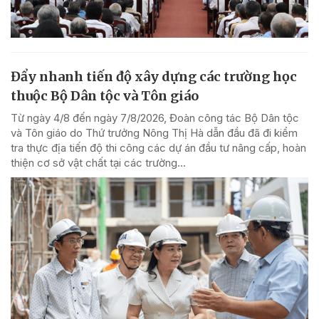
Đẩy nhanh tiến độ xây dựng các trường học
thuộc Bộ Dân tộc và Tôn giáo
Từ ngày 4/8 đến ngày 7/8/2026, Đoàn công tác Bộ Dân tộc
và Tôn giáo do Thứ trưởng Nông Thị Hà dẫn đầu đã đi kiểm
tra thực địa tiến độ thi công các dự án đầu tư nâng cấp, hoàn
thiện cơ sở vật chất tại các trường...