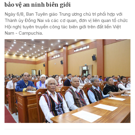
bảo vệ an ninh biên giới
Ngày 6/8, Ban Tuyên giáo Trung ương chủ trì phối hợp với
Thành ủy Đồng Nai và các cơ quan, đơn vị liên quan tổ chức
Hội nghị tuyên truyền công tác biên giới trên đất liền Việt
Nam - Campuchia.