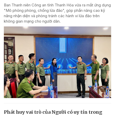
Ban Thanh niên Công an tỉnh Thanh Hóa vừa ra mắt ứng dụng
"Mô phỏng phòng, chống lừa đảo", góp phần nâng cao kỹ
năng nhận diện và phòng tránh các hành vi lừa đảo trên
không gian mạng cho người dân.
Phát huy vai trò của Người có uy tín trong