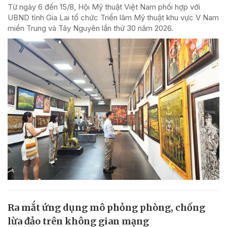
Từ ngày 6 đến 15/8, Hội Mỹ thuật Việt Nam phối hợp với
UBND tỉnh Gia Lai tổ chức Triển lãm Mỹ thuật khu vực V Nam
miền Trung và Tây Nguyên lần thứ 30 năm 2026.
Ra mắt ứng dụng mô phỏng phòng, chống
lừa đảo trên không gian mạng