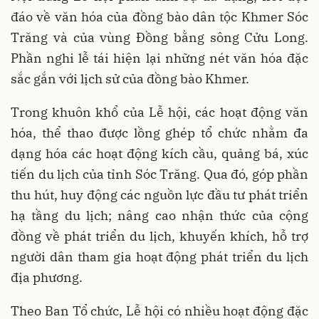
đáo về văn hóa của đồng bào dân tộc Khmer Sóc
Trăng và của vùng Đồng bằng sông Cửu Long.
Phần nghi lễ tái hiện lại những nét văn hóa đặc
sắc gắn với lịch sử của đồng bào Khmer.
Trong khuôn khổ của Lễ hội, các hoạt động văn
hóa, thể thao được lồng ghép tổ chức nhằm đa
dạng hóa các hoạt động kích cầu, quảng bá, xúc
tiến du lịch của tỉnh Sóc Trăng. Qua đó, góp phần
thu hút, huy động các nguồn lực đầu tư phát triển
hạ tầng du lịch; nâng cao nhận thức của cộng
đồng về phát triển du lịch, khuyến khích, hỗ trợ
người dân tham gia hoạt động phát triển du lịch
địa phương.
Theo Ban Tổ chức, Lễ hội có nhiều hoạt động đặc