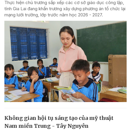
Thực hiện chủ trương sắp xếp các cơ sở giáo dục công lập,
tỉnh Gia Lai đang khẩn trương xây dựng phương án tổ chức lại
mạng lưới trường, lớp trước năm học 2026 - 2027.
Không gian hội tụ sáng tạo của mỹ thuật
Nam miền Trung - Tây Nguyên