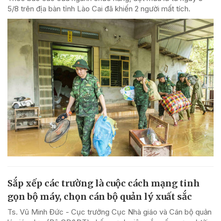
5/8 trên địa bàn tỉnh Lào Cai đã khiến 2 người mất tích.
Sắp xếp các trường là cuộc cách mạng tinh
gọn bộ máy, chọn cán bộ quản lý xuất sắc
Ts. Vũ Minh Đức - Cục trưởng Cục Nhà giáo và Cán bộ quản