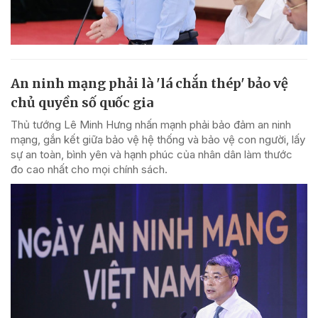
An ninh mạng phải là 'lá chắn thép' bảo vệ
chủ quyền số quốc gia
Thủ tướng Lê Minh Hưng nhấn mạnh phải bảo đảm an ninh
mạng, gắn kết giữa bảo vệ hệ thống và bảo vệ con người, lấy
sự an toàn, bình yên và hạnh phúc của nhân dân làm thước
đo cao nhất cho mọi chính sách.