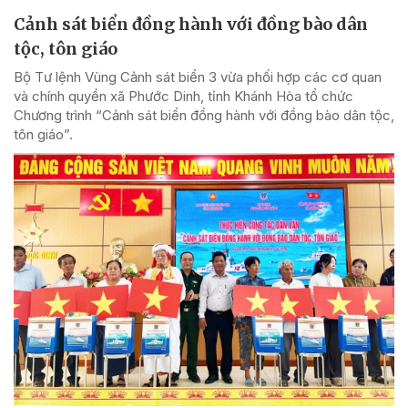
Cảnh sát biển đồng hành với đồng bào dân
tộc, tôn giáo
Bộ Tư lệnh Vùng Cảnh sát biển 3 vừa phối hợp các cơ quan
và chính quyền xã Phước Dinh, tỉnh Khánh Hòa tổ chức
Chương trình “Cảnh sát biển đồng hành với đồng bào dân tộc,
tôn giáo”.