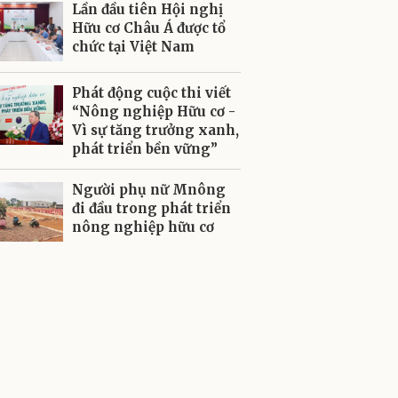
Lần đầu tiên Hội nghị
Hữu cơ Châu Á được tổ
chức tại Việt Nam
Phát động cuộc thi viết
“Nông nghiệp Hữu cơ -
Vì sự tăng trưởng xanh,
phát triển bền vững”
Người phụ nữ Mnông
đi đầu trong phát triển
nông nghiệp hữu cơ