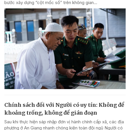
bước xây dựng “cột mốc số” trên không gian...
Chính sách đối với Người có uy tín: Không để
khoảng trống, không để gián đoạn
Sau khi thực hiện sáp nhập đơn vị hành chính cấp xã, các địa
phương ở An Giang nhanh chóng kiện toàn đội ngũ Người có