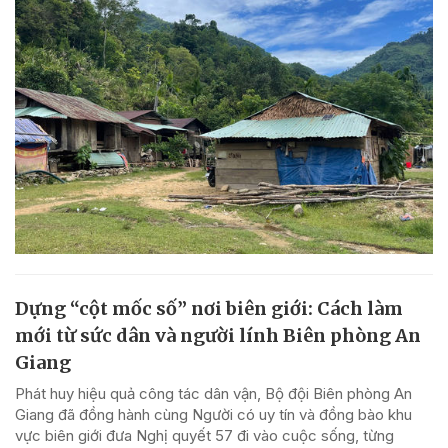
Dựng “cột mốc số” nơi biên giới: Cách làm
mới từ sức dân và người lính Biên phòng An
Giang
Phát huy hiệu quả công tác dân vận, Bộ đội Biên phòng An
Giang đã đồng hành cùng Người có uy tín và đồng bào khu
vực biên giới đưa Nghị quyết 57 đi vào cuộc sống, từng