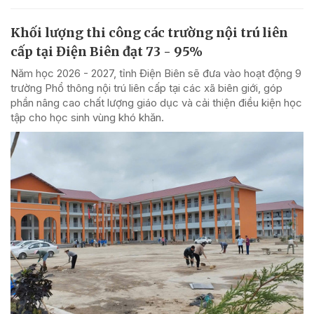
Khối lượng thi công các trường nội trú liên
cấp tại Điện Biên đạt 73 - 95%
Năm học 2026 - 2027, tỉnh Điện Biên sẽ đưa vào hoạt động 9
trường Phổ thông nội trú liên cấp tại các xã biên giới, góp
phần nâng cao chất lượng giáo dục và cải thiện điều kiện học
tập cho học sinh vùng khó khăn.