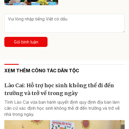
Gửi bình luận
XEM THÊM CÔNG TÁC DÂN TỘC
Lào Cai: Hỗ trợ học sinh không thể đi đến
trường và trở về trong ngày
Tỉnh Lào Cai vừa ban hành quyết định quy định địa bàn làm
căn cứ xác định học sinh không thể đi đến trường và trở về
nhà trong ngày.