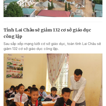
Tỉnh Lai Châu sẽ giảm 132 cơ sở giáo dục
công lập
Sau sắp xếp mạng lưới cơ sở giáo dục, toàn tỉnh Lai Châu sẽ
giảm 132 cơ sở giáo dục công lập.