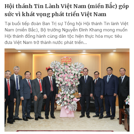
Hội thánh Tin Lành Việt Nam (miền Bắc) góp
sức vì khát vọng phát triển Việt Nam
Tại buổi tiếp đoàn Ban Trị sự Tổng hội Hội thánh Tin lành Việt
Nam (miền Bắc), Bộ trưởng Nguyễn Đình Khang mong muốn
Hội thánh đồng hành cùng dân tộc hiện thực hóa mục tiêu
đưa Việt Nam trở thành nước phát triển...