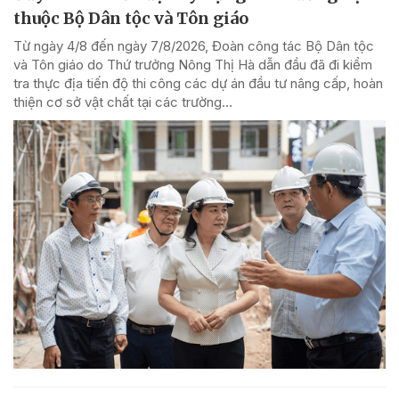
thuộc Bộ Dân tộc và Tôn giáo
Từ ngày 4/8 đến ngày 7/8/2026, Đoàn công tác Bộ Dân tộc
và Tôn giáo do Thứ trưởng Nông Thị Hà dẫn đầu đã đi kiểm
tra thực địa tiến độ thi công các dự án đầu tư nâng cấp, hoàn
thiện cơ sở vật chất tại các trường...