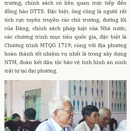
trương, chính sách có liên quan trực tiếp đến
đồng bào DTTS. Đặc biệt, ông cũng là người rất
tích cực tuyên truyền các chủ trương, đường lối
của Đảng, chính sách pháp luật của Nhà nước,
các chương trình mục tiêu quốc gia, đặc biệt là
Chương trình MTQG 1719; cùng với địa phương
hoàn thành tốt nhiệm vụ nhất là trong xây dựng
NTM, đoàn kết dân tộc bảo vệ tình hình an ninh
trật tự tại đại phương.