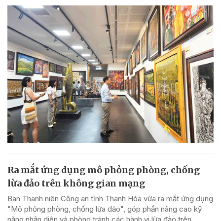
Ra mắt ứng dụng mô phỏng phòng, chống
lừa đảo trên không gian mạng
Ban Thanh niên Công an tỉnh Thanh Hóa vừa ra mắt ứng dụng
"Mô phỏng phòng, chống lừa đảo", góp phần nâng cao kỹ
năng nhận diện và phòng tránh các hành vi lừa đảo trên