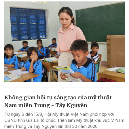
Không gian hội tụ sáng tạo của mỹ thuật
Nam miền Trung - Tây Nguyên
Từ ngày 6 đến 15/8, Hội Mỹ thuật Việt Nam phối hợp với
UBND tỉnh Gia Lai tổ chức Triển lãm Mỹ thuật khu vực V Nam
miền Trung và Tây Nguyên lần thứ 30 năm 2026.