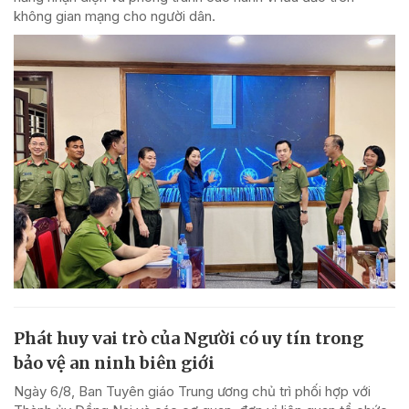
không gian mạng cho người dân.
Phát huy vai trò của Người có uy tín trong
bảo vệ an ninh biên giới
Ngày 6/8, Ban Tuyên giáo Trung ương chủ trì phối hợp với