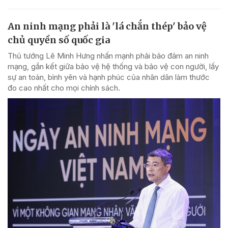
An ninh mạng phải là 'lá chắn thép' bảo vệ
chủ quyền số quốc gia
Thủ tướng Lê Minh Hưng nhấn mạnh phải bảo đảm an ninh
mạng, gắn kết giữa bảo vệ hệ thống và bảo vệ con người, lấy
sự an toàn, bình yên và hạnh phúc của nhân dân làm thước
đo cao nhất cho mọi chính sách.