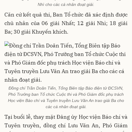
Nhì cho các cá nhân đoạt giải.
Căn cứ kết quả thi, Ban Tổ chức đã xác định được
chủ nhân của 06 giải Nhất; 12 giải Nhì; 18 giải
Ba; 30 giải Khuyến khích.
Đồng chí Trần Doãn Tiến, Tổng Biên tập Báo điện tử ĐCSVN,
Phó Trưởng ban Tổ chức Cuộc thi và Phó Giám đốc phụ trách
Học viện Báo chí và Tuyên truyền Lưu Văn An trao giải Ba cho
các cá nhân đoạt giải.
Tại buổi lễ, thay mặt Đảng ủy Học viện Báo chí và
Tuyên truyền, đồng chí Lưu Văn An, Phó Giám