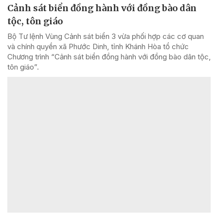
Cảnh sát biển đồng hành với đồng bào dân
tộc, tôn giáo
Bộ Tư lệnh Vùng Cảnh sát biển 3 vừa phối hợp các cơ quan
và chính quyền xã Phước Dinh, tỉnh Khánh Hòa tổ chức
Chương trình “Cảnh sát biển đồng hành với đồng bào dân tộc,
tôn giáo”.