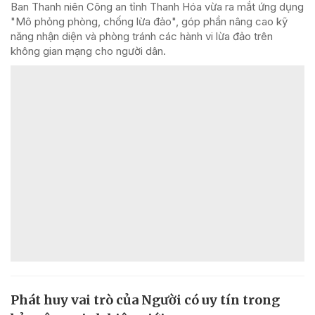
Ban Thanh niên Công an tỉnh Thanh Hóa vừa ra mắt ứng dụng
"Mô phỏng phòng, chống lừa đảo", góp phần nâng cao kỹ
năng nhận diện và phòng tránh các hành vi lừa đảo trên
không gian mạng cho người dân.
Phát huy vai trò của Người có uy tín trong