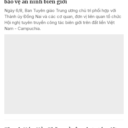
bảo vệ an ninh biên giới
Ngày 6/8, Ban Tuyên giáo Trung ương chủ trì phối hợp với
Thành ủy Đồng Nai và các cơ quan, đơn vị liên quan tổ chức
Hội nghị tuyên truyền công tác biên giới trên đất liền Việt
Nam - Campuchia.