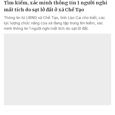
Tìm kiếm, xác minh thông tin 1 người nghi
mất tích do sạt lở đất ở xã Chế Tạo
Thông tin từ UBND xã Chế Tạo, tỉnh Lào Cai cho biết, các
lực lượng chức năng của xã đang tập trung tìm kiếm, xác
minh thông tin 1 người nghi mất tích do sạt lở đất.