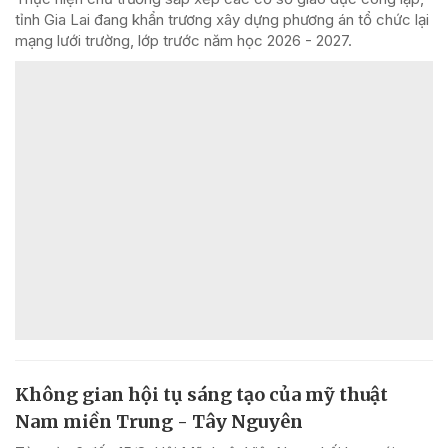
tỉnh Gia Lai đang khẩn trương xây dựng phương án tổ chức lại
mạng lưới trường, lớp trước năm học 2026 - 2027.
Không gian hội tụ sáng tạo của mỹ thuật
Nam miền Trung - Tây Nguyên