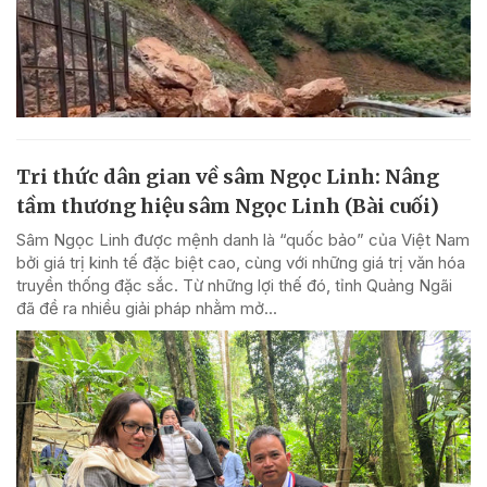
Tri thức dân gian về sâm Ngọc Linh: Nâng
tầm thương hiệu sâm Ngọc Linh (Bài cuối)
Sâm Ngọc Linh được mệnh danh là “quốc bảo” của Việt Nam
bởi giá trị kinh tế đặc biệt cao, cùng với những giá trị văn hóa
truyền thống đặc sắc. Từ những lợi thế đó, tỉnh Quảng Ngãi
đã đề ra nhiều giải pháp nhằm mở...