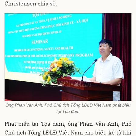
Christensen chia sẻ.
Ông Phan Văn Anh, Phó Chủ tịch Tổng LĐLĐ Việt Nam phát biểu
tại Tọa đàm
Phát biểu tại Tọa đàm, ông Phan Văn Anh, Phó
Chủ tịch Tổng LĐLĐ Việt Nam cho biết, kể từ khi