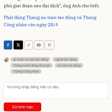
phủ giai đoạn sau đại dịch”, ông Anh cho biết.
Phát động Tháng an toàn lao động và Tháng
Công nhân vào ngày 28/4
an toàn vệ sinh lao động
người lao động
Tháng hành động An toàn
vệ sinh lao động
Tháng Công nhân
Gửi bình luận