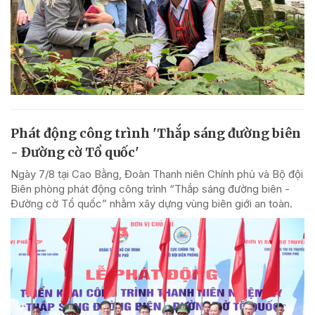
Phát động công trình 'Thắp sáng đường biên
- Đường cờ Tổ quốc'
Ngày 7/8 tại Cao Bằng, Đoàn Thanh niên Chính phủ và Bộ đội
Biên phòng phát động công trình “Thắp sáng đường biên -
Đường cờ Tổ quốc” nhằm xây dựng vùng biên giới an toàn.