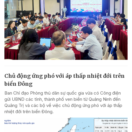
Chủ động ứng phó với áp thấp nhiệt đới trên
biển Đông
Ban Chỉ đạo Phòng thủ dân sự quốc gia vừa có Công điện
gửi UBND các tỉnh, thành phố ven biển từ Quảng Ninh đến
Quảng Trị và các bộ về việc chủ động ứng phó với áp thấp
nhiệt đới trên biển Đông.