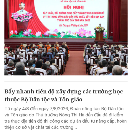
Đẩy nhanh tiến độ xây dựng các trường học
thuộc Bộ Dân tộc và Tôn giáo
Từ ngày 4/8 đến ngày 7/8/2026, Đoàn công tác Bộ Dân tộc
và Tôn giáo do Thứ trưởng Nông Thị Hà dẫn đầu đã đi kiểm
tra thực địa tiến độ thi công các dự án đầu tư nâng cấp, hoàn
thiện cơ sở vật chất tại các trường...