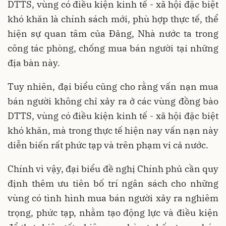
DTTS, vùng có điều kiện kinh tế - xã hội đặc biệt
khó khăn là chính sách mới, phù hợp thực tế, thể
hiện sự quan tâm của Đảng, Nhà nước ta trong
công tác phòng, chống mua bán người tại những
địa bàn này.
Tuy nhiên, đại biểu cũng cho rằng vấn nạn mua
bán người không chỉ xảy ra ở các vùng đồng bào
DTTS, vùng có điều kiện kinh tế - xã hội đặc biệt
khó khăn, mà trong thực tế hiện nay vấn nạn này
diễn biến rất phức tạp và trên phạm vi cả nước.
Chính vì vậy, đại biểu đề nghị Chính phủ cần quy
định thêm ưu tiên bố trí ngân sách cho những
vùng có tình hình mua bán người xảy ra nghiêm
trọng, phức tạp, nhằm tạo động lực và điều kiện