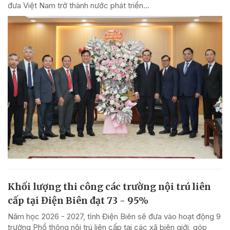
đưa Việt Nam trở thành nước phát triển...
Khối lượng thi công các trường nội trú liên
cấp tại Điện Biên đạt 73 - 95%
Năm học 2026 - 2027, tỉnh Điện Biên sẽ đưa vào hoạt động 9
trường Phổ thông nội trú liên cấp tại các xã biên giới, góp