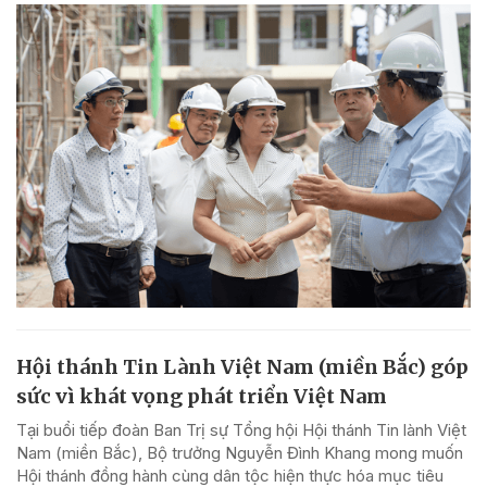
Hội thánh Tin Lành Việt Nam (miền Bắc) góp
sức vì khát vọng phát triển Việt Nam
Tại buổi tiếp đoàn Ban Trị sự Tổng hội Hội thánh Tin lành Việt
Nam (miền Bắc), Bộ trưởng Nguyễn Đình Khang mong muốn
Hội thánh đồng hành cùng dân tộc hiện thực hóa mục tiêu