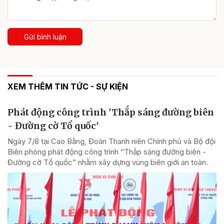
Gửi bình luận
XEM THÊM TIN TỨC - SỰ KIỆN
Phát động công trình 'Thắp sáng đường biên
- Đường cờ Tổ quốc'
Ngày 7/8 tại Cao Bằng, Đoàn Thanh niên Chính phủ và Bộ đội
Biên phòng phát động công trình “Thắp sáng đường biên -
Đường cờ Tổ quốc” nhằm xây dựng vùng biên giới an toàn.