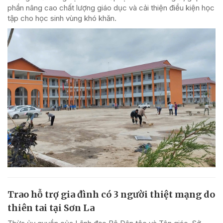
phần nâng cao chất lượng giáo dục và cải thiện điều kiện học
tập cho học sinh vùng khó khăn.
Trao hỗ trợ gia đình có 3 người thiệt mạng do
thiên tai tại Sơn La