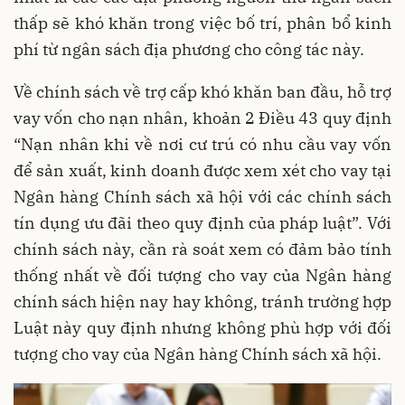
thấp sẽ khó khăn trong việc bố trí, phân bổ kinh
phí từ ngân sách địa phương cho công tác này.
Về chính sách về trợ cấp khó khăn ban đầu, hỗ trợ
vay vốn cho nạn nhân, khoản 2 Điều 43 quy định
“Nạn nhân khi về nơi cư trú có nhu cầu vay vốn
để sản xuất, kinh doanh được xem xét cho vay tại
Ngân hàng Chính sách xã hội với các chính sách
tín dụng ưu đãi theo quy định của pháp luật”. Với
chính sách này, cần rà soát xem có đảm bảo tính
thống nhất về đối tượng cho vay của Ngân hàng
chính sách hiện nay hay không, tránh trường hợp
Luật này quy định nhưng không phù hợp với đối
tượng cho vay của Ngân hàng Chính sách xã hội.