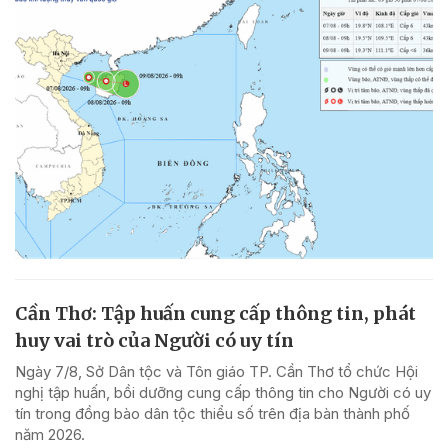
Cần Thơ: Tập huấn cung cấp thông tin, phát
huy vai trò của Người có uy tín
Ngày 7/8, Sở Dân tộc và Tôn giáo TP. Cần Thơ tổ chức Hội
nghị tập huấn, bồi dưỡng cung cấp thông tin cho Người có uy
tín trong đồng bào dân tộc thiểu số trên địa bàn thành phố
năm 2026.