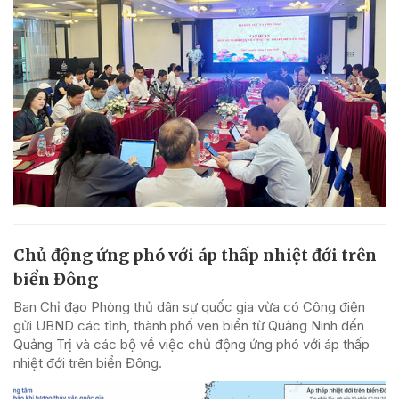
Chủ động ứng phó với áp thấp nhiệt đới trên
biển Đông
Ban Chỉ đạo Phòng thủ dân sự quốc gia vừa có Công điện
gửi UBND các tỉnh, thành phố ven biển từ Quảng Ninh đến
Quảng Trị và các bộ về việc chủ động ứng phó với áp thấp
nhiệt đới trên biển Đông.