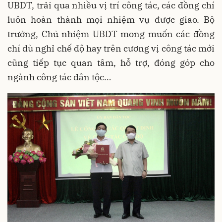
UBDT, trải qua nhiều vị trí công tác, các đồng chí
luôn hoàn thành mọi nhiệm vụ được giao. Bộ
trưởng, Chủ nhiệm UBDT mong muốn các đồng
chí dù nghỉ chế độ hay trên cương vị công tác mới
cũng tiếp tục quan tâm, hỗ trợ, đóng góp cho
ngành công tác dân tộc…