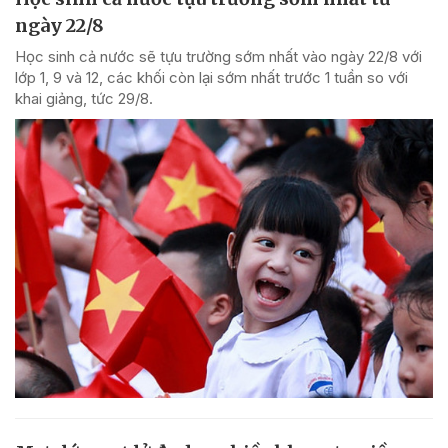
ngày 22/8
Học sinh cả nước sẽ tựu trường sớm nhất vào ngày 22/8 với
lớp 1, 9 và 12, các khối còn lại sớm nhất trước 1 tuần so với
khai giảng, tức 29/8.