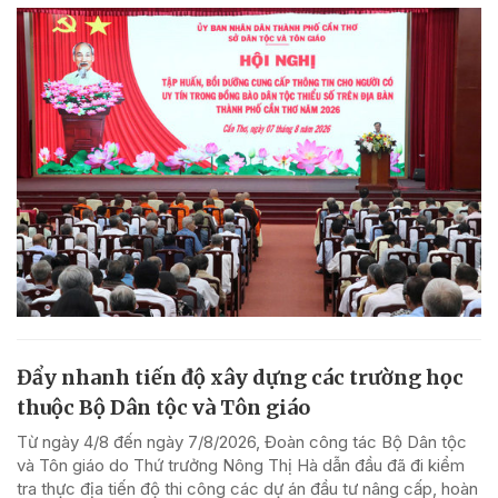
Đẩy nhanh tiến độ xây dựng các trường học
thuộc Bộ Dân tộc và Tôn giáo
Từ ngày 4/8 đến ngày 7/8/2026, Đoàn công tác Bộ Dân tộc
và Tôn giáo do Thứ trưởng Nông Thị Hà dẫn đầu đã đi kiểm
tra thực địa tiến độ thi công các dự án đầu tư nâng cấp, hoàn