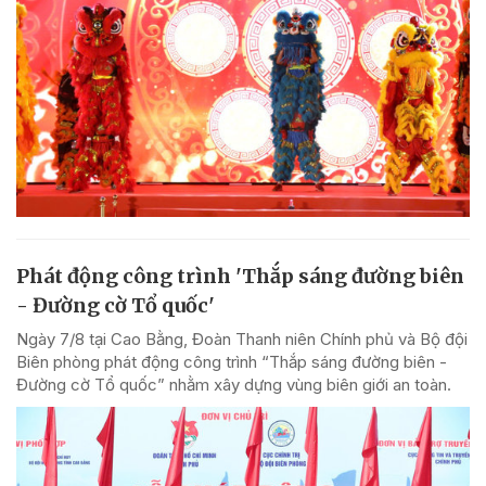
Phát động công trình 'Thắp sáng đường biên
- Đường cờ Tổ quốc'
Ngày 7/8 tại Cao Bằng, Đoàn Thanh niên Chính phủ và Bộ đội
Biên phòng phát động công trình “Thắp sáng đường biên -
Đường cờ Tổ quốc” nhằm xây dựng vùng biên giới an toàn.