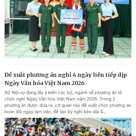
Đề xuất phương án nghỉ 4 ngày liên tiếp dịp
Ngày Văn hóa Việt Nam 2026
Bộ Nội vụ đang lấy ý kiến các bộ, ngành về phương án tổ
chức nghỉ Ngày Văn hóa Việt Nam năm 2026. Trong 2
phương án được đưa ra, cơ quan này đề xuất chọn phương án
hoán đổi ngày làm việc để tạo kỳ nghỉ kéo dài 4...