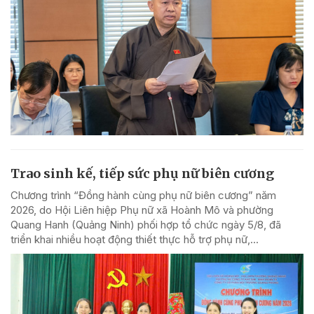
Trao sinh kế, tiếp sức phụ nữ biên cương
Chương trình “Đồng hành cùng phụ nữ biên cương” năm
2026, do Hội Liên hiệp Phụ nữ xã Hoành Mô và phường
Quang Hanh (Quảng Ninh) phối hợp tổ chức ngày 5/8, đã
triển khai nhiều hoạt động thiết thực hỗ trợ phụ nữ,...