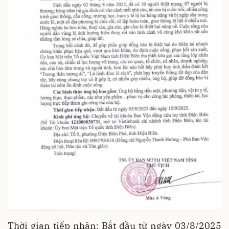
Thời gian tiếp nhận: Bắt đầu từ ngày 03/8/2025