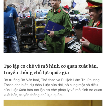
Tạo lập cơ chế về mô hình cơ quan xuất bản,
truyền thông chủ lực quốc gia
Bộ trưởng Bộ Văn hoá, Thể thao và Du lịch Lâm Thị Phương
Thanh cho biết, dự thảo Luật sửa đổi, bổ sung một số điều
của Luật Xuất bản tạo lập cơ chế pháp lý về mô hình cơ quan
xuất bản, truyền thông chủ lực quốc...