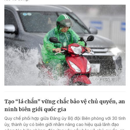
Tạo “lá chắn” vững chắc bảo vệ chủ quyền, an
ninh biên giới quốc gia
Quy chế phối hợp giữa Đảng ủy Bộ đội Biên phòng với 30 tỉnh
ủy, thành ủy có biên giới nhằm nâng cao hiệu quả lãnh đạo