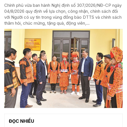
Chính phủ vừa ban hành Nghị định số 307/2026/NĐ-CP ngày
04/8/2026 quy định về lựa chọn, công nhận, chính sách đối
với Người có uy tín trong vùng đồng bào DTTS và chính sách
thăm hỏi, chúc mừng, tặng quà, động viên,...
ĐỌC NHIỀU