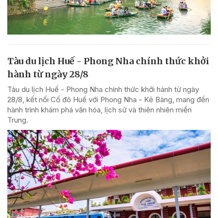
Tàu du lịch Huế - Phong Nha chính thức khởi
hành từ ngày 28/8
Tàu du lịch Huế - Phong Nha chính thức khởi hành từ ngày
28/8, kết nối Cố đô Huế với Phong Nha - Kẻ Bàng, mang đến
hành trình khám phá văn hóa, lịch sử và thiên nhiên miền
Trung.