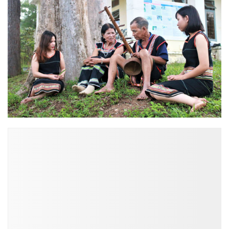
ĐỌC NHIỀU