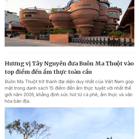
Hương vị Tây Nguyên đưa Buôn Ma Thuột vào
top điểm đến ẩm thực toàn cầu
Buôn Ma Thuột trở thành đại diện duy nhất của Việt Nam góp
mặt trong danh sách 15 điểm đến ẩm thực tuyệt vời nhất thế
giới năm 2026, khẳng định sức hút từ cà phê, ẩm thực và văn
hóa bản địa.