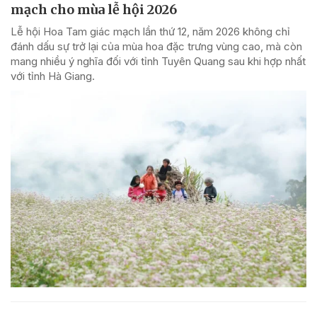
mạch cho mùa lễ hội 2026
Lễ hội Hoa Tam giác mạch lần thứ 12, năm 2026 không chỉ
đánh dấu sự trở lại của mùa hoa đặc trưng vùng cao, mà còn
mang nhiều ý nghĩa đối với tỉnh Tuyên Quang sau khi hợp nhất
với tỉnh Hà Giang.