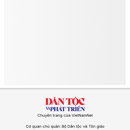
Chuyên trang của VietNamNet
Cơ quan chủ quản: Bộ Dân tộc và Tôn giáo