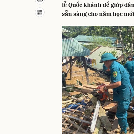
lễ Quốc khánh để giúp dân
sẵn sàng cho năm học mới