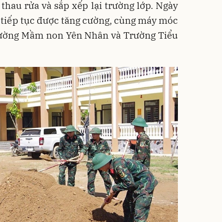
thau rửa và sắp xếp lại trường lớp. Ngày
sĩ tiếp tục được tăng cường, cùng máy móc
Trường Mầm non Yên Nhân và Trường Tiểu