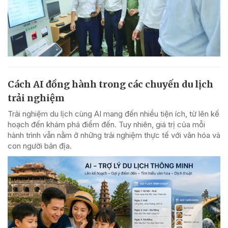
Cách AI đồng hành trong các chuyến du lịch
trải nghiệm
Trải nghiệm du lịch cùng AI mang đến nhiều tiện ích, từ lên kế
hoạch đến khám phá điểm đến. Tuy nhiên, giá trị của mỗi
hành trình vẫn nằm ở những trải nghiệm thực tế với văn hóa và
con người bản địa.