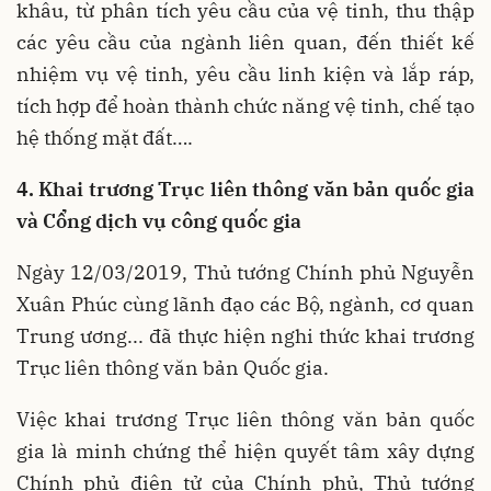
khâu, từ phân tích yêu cầu của vệ tinh, thu thập
các yêu cầu của ngành liên quan, đến thiết kế
nhiệm vụ vệ tinh, yêu cầu linh kiện và lắp ráp,
tích hợp để hoàn thành chức năng vệ tinh, chế tạo
hệ thống mặt đất….
4. Khai trương Trục liên thông văn bản quốc gia
và Cổng dịch vụ công quốc gia
Ngày 12/03/2019, Thủ tướng Chính phủ Nguyễn
Xuân Phúc cùng lãnh đạo các Bộ, ngành, cơ quan
Trung ương... đã thực hiện nghi thức khai trương
Trục liên thông văn bản Quốc gia.
Việc khai trương Trục liên thông văn bản quốc
gia là minh chứng thể hiện quyết tâm xây dựng
Chính phủ điện tử của Chính phủ, Thủ tướng