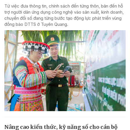
Từ việc đưa thông tin, chính sách đến từng thôn, bản đến hỗ
trợ người dân ứng dụng công nghệ vào sản xuất, kinh doanh,
chuyển đổi số đang từng bước tạo động lực phát triển vùng
đồng bào DTTS ở Tuyên Quang.
Nâng cao kiến thức, kỹ năng số cho cán bộ