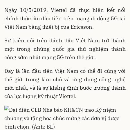
Ngày 10/5/2019, Viettel đã thực hiện kết nối
chính thức lần đầu tiên trên mạng di động 5G tại
Việt Nam bằng thiết bị của Ericsson.
Sự kiện nói trên đánh dấu Việt Nam trở thành
một trong những quốc gia thử nghiệm thành
công sớm nhất mạng 5G trên thế giới.
Đây là lần đầu tiên Việt Nam có thể đi cùng với
thế giới trong làm chủ và ứng dụng công nghệ
mới nhất, và là sự khẳng định bước trưởng thành
của lực lượng kỹ thuật Viettel.