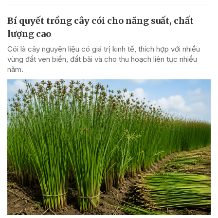
Bí quyết trồng cây cói cho năng suất, chất
lượng cao
Cói là cây nguyên liệu có giá trị kinh tế, thích hợp với nhiều
vùng đất ven biển, đất bãi và cho thu hoạch liên tục nhiều
năm.