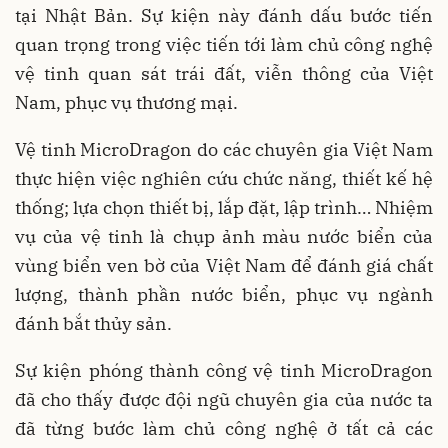
tại Nhật Bản. Sự kiện này đánh dấu bước tiến
quan trọng trong việc tiến tới làm chủ công nghệ
vệ tinh quan sát trái đất, viễn thông của Việt
Nam, phục vụ thương mại.
Vệ tinh MicroDragon do các chuyên gia Việt Nam
thực hiện việc nghiên cứu chức năng, thiết kế hệ
thống; lựa chọn thiết bị, lắp đặt, lập trình… Nhiệm
vụ của vệ tinh là chụp ảnh màu nước biển của
vùng biển ven bờ của Việt Nam để đánh giá chất
lượng, thành phần nước biển, phục vụ ngành
đánh bắt thủy sản.
Sự kiện phóng thành công vệ tinh MicroDragon
đã cho thấy được đội ngũ chuyên gia của nước ta
đã từng bước làm chủ công nghệ ở tất cả các