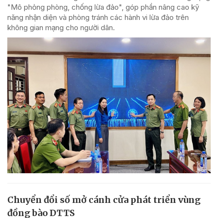
"Mô phỏng phòng, chống lừa đảo", góp phần nâng cao kỹ
năng nhận diện và phòng tránh các hành vi lừa đảo trên
không gian mạng cho người dân.
Chuyển đổi số mở cánh cửa phát triển vùng
đồng bào DTTS