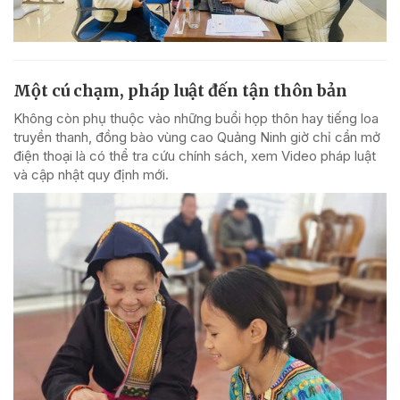
Một cú chạm, pháp luật đến tận thôn bản
Không còn phụ thuộc vào những buổi họp thôn hay tiếng loa
truyền thanh, đồng bào vùng cao Quảng Ninh giờ chỉ cần mở
điện thoại là có thể tra cứu chính sách, xem Video pháp luật
và cập nhật quy định mới.