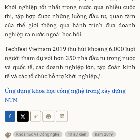
khởi nghiệp tốt nhất trong nước qua nhiều cuộc
thi, tập hợp được những luồng đầu tư, quan tâm
của thế giới thông qua hành trình đưa doanh
nghiệp ra nước ngoài học hỏi.
Techfest Vietnam 2019 thu hút khoảng 6.000 lượt
người tham dự với hơn 350 nhà đầu tư trong nước
và quốc tế, các doanh nghiệp lớn, tập đoàn kinh
tế và các tổ chức hỗ trợ khởi nghiệp./.
Ứng dụng khoa học công nghệ trong xây dựng
NTM
Khoa học và Công nghệ
10 sự kiện
năm 2019