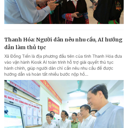
Thanh Hóa: Người dân nêu nhu cầu, AI hướng
dẫn làm thủ tục
Xã Đồng Tiến là địa phương đầu tiên của tỉnh Thanh Hóa đưa
vào vận hành Kiosk AI toàn trình hỗ trợ giải quyết thủ tục
hành chính, giúp người dân chỉ cần nêu nhu cầu để được
hướng dẫn và hoàn tất nhiều bước nộp hồ...