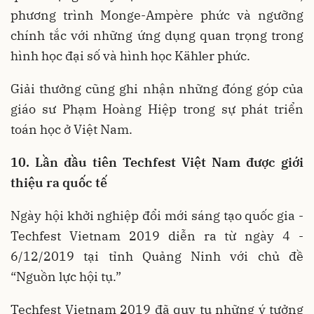
phương trình Monge-Ampère phức và ngưỡng
chính tắc với những ứng dụng quan trọng trong
hình học đại số và hình học Kähler phức.
Giải thưởng cũng ghi nhận những đóng góp của
giáo sư Phạm Hoàng Hiệp trong sự phát triển
toán học ở Việt Nam.
10. Lần đầu tiên Techfest Việt Nam được giới
thiệu ra quốc tế
Ngày hội khởi nghiệp đổi mới sáng tạo quốc gia -
Techfest Vietnam 2019 diễn ra từ ngày 4 -
6/12/2019 tại tỉnh Quảng Ninh với chủ đề
“Nguồn lực hội tụ.”
Techfest Vietnam 2019 đã quy tụ những ý tưởng