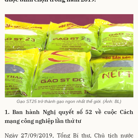
Gạo ST25 trở thành gạo ngon nhất thế giới. (Ảnh: BL)
1. Ban hành Nghị quyết số 52 về cuộc Cách
mạng công nghiệp lần thứ tư
Ngày 27/09/2019, Tổng Bí thư, Chủ tịch nước