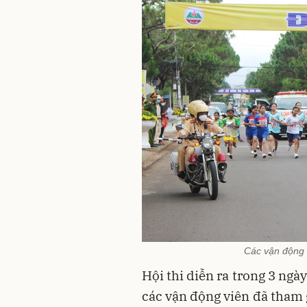
Các vận động v
Hội thi diễn ra trong 3 ngày
các vận động viên đã tham g