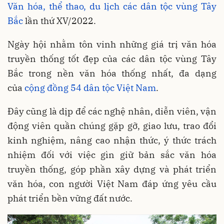
Văn hóa, thể thao, du lịch
các dân tộc vùng Tây
Bắc
lần thứ XV/2022.
Ngày hội nhằm tôn vinh những giá trị văn hóa
truyền thống tốt đẹp của các dân tộc vùng Tây
Bắc trong nền văn hóa thống nhất, đa dạng
của
cộng đồng 54 dân tộc Việt Nam
.
Đây cũng là dịp để các nghệ nhân, diễn viên, vận
động viên quần chúng gặp gỡ, giao lưu, trao đổi
kinh nghiệm, nâng cao nhận thức, ý thức trách
nhiệm đối với việc gìn giữ bản sắc văn hóa
truyền thống, góp phần xây dựng và phát triển
văn hóa, con người Việt Nam đáp ứng yêu cầu
phát triển bền vững đất nước.