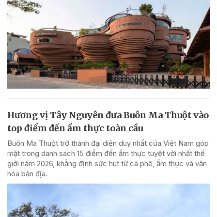
Hương vị Tây Nguyên đưa Buôn Ma Thuột vào
top điểm đến ẩm thực toàn cầu
Buôn Ma Thuột trở thành đại diện duy nhất của Việt Nam góp
mặt trong danh sách 15 điểm đến ẩm thực tuyệt vời nhất thế
giới năm 2026, khẳng định sức hút từ cà phê, ẩm thực và văn
hóa bản địa.