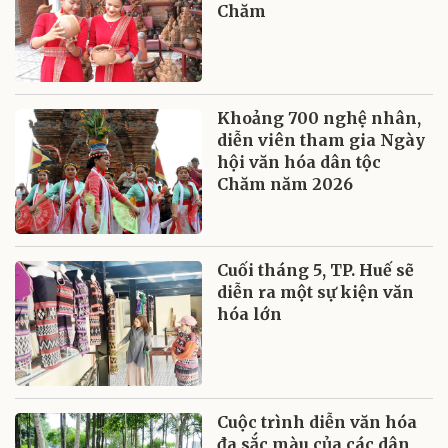
Chăm
Khoảng 700 nghệ nhân,
diễn viên tham gia Ngày
hội văn hóa dân tộc
Chăm năm 2026
Cuối tháng 5, TP. Huế sẽ
diễn ra một sự kiện văn
hóa lớn
Cuộc trình diễn văn hóa
đa sắc màu của các dân