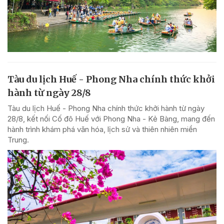
Tàu du lịch Huế - Phong Nha chính thức khởi
hành từ ngày 28/8
Tàu du lịch Huế - Phong Nha chính thức khởi hành từ ngày
28/8, kết nối Cố đô Huế với Phong Nha - Kẻ Bàng, mang đến
hành trình khám phá văn hóa, lịch sử và thiên nhiên miền
Trung.