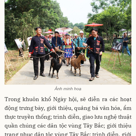
Ảnh minh hoạ
Trong khuôn khổ Ngày hội, sẽ diễn ra các hoạt
động trưng bày, giới thiệu, quảng bá văn hóa, ẩm
thực truyền thống; trình diễn, giao lưu nghệ thuật
quần chúng các dân tộc vùng Tây Bắc; giới thiệu
trang phục dân tộc vùng Tây Bắc; trình diễn, giới