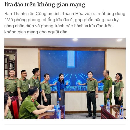
lừa đảo trên không gian mạng
Ban Thanh niên Công an tỉnh Thanh Hóa vừa ra mắt ứng dụng
"Mô phỏng phòng, chống lừa đảo", góp phần nâng cao kỹ
năng nhận diện và phòng tránh các hành vi lừa đảo trên
không gian mạng cho người dân.