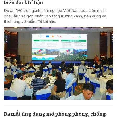
biến đổi khí hậu
Dự án "Hỗ trợ ngành Lâm nghiệp Việt Nam của Liên minh
châu Âu" sẽ góp phần vào tăng trưởng xanh, bền vững và
thích ứng với biến đổi khí hậu.
Ra mắt ứng dụng mô phỏng phòng, chống