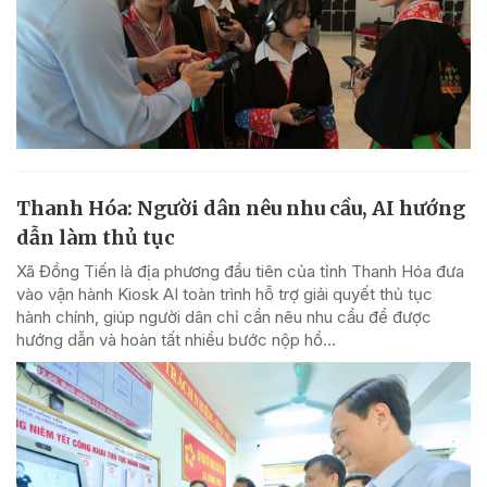
Thanh Hóa: Người dân nêu nhu cầu, AI hướng
dẫn làm thủ tục
Xã Đồng Tiến là địa phương đầu tiên của tỉnh Thanh Hóa đưa
vào vận hành Kiosk AI toàn trình hỗ trợ giải quyết thủ tục
hành chính, giúp người dân chỉ cần nêu nhu cầu để được
hướng dẫn và hoàn tất nhiều bước nộp hồ...