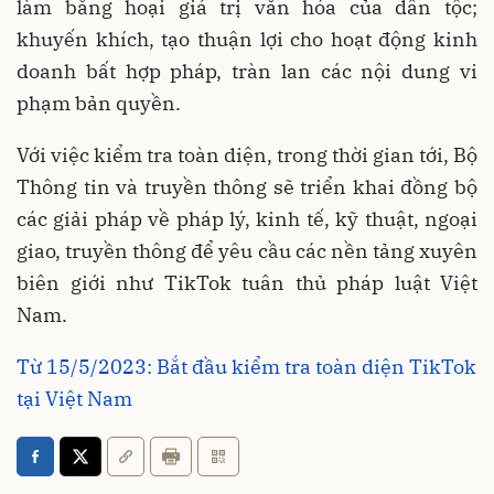
làm băng hoại giá trị văn hóa của dân tộc;
khuyến khích, tạo thuận lợi cho hoạt động kinh
doanh bất hợp pháp, tràn lan các nội dung vi
phạm bản quyền.
Với việc kiểm tra toàn diện, trong thời gian tới, Bộ
Thông tin và truyền thông sẽ triển khai đồng bộ
các giải pháp về pháp lý, kinh tế, kỹ thuật, ngoại
giao, truyền thông để yêu cầu các nền tảng xuyên
biên giới như TikTok tuân thủ pháp luật Việt
Nam.
Từ 15/5/2023: Bắt đầu kiểm tra toàn diện TikTok
tại Việt Nam