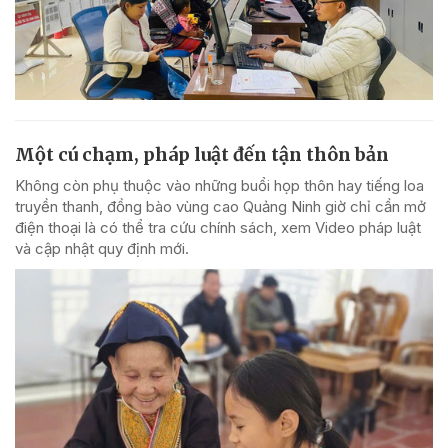
Một cú chạm, pháp luật đến tận thôn bản
Không còn phụ thuộc vào những buổi họp thôn hay tiếng loa
truyền thanh, đồng bào vùng cao Quảng Ninh giờ chỉ cần mở
điện thoại là có thể tra cứu chính sách, xem Video pháp luật
và cập nhật quy định mới.