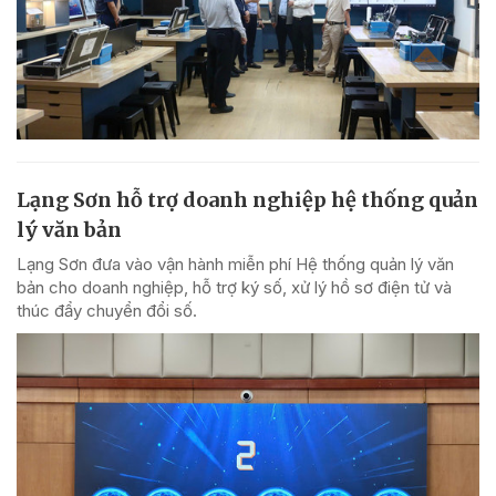
Lạng Sơn hỗ trợ doanh nghiệp hệ thống quản
lý văn bản
Lạng Sơn đưa vào vận hành miễn phí Hệ thống quản lý văn
bản cho doanh nghiệp, hỗ trợ ký số, xử lý hồ sơ điện tử và
thúc đẩy chuyển đổi số.