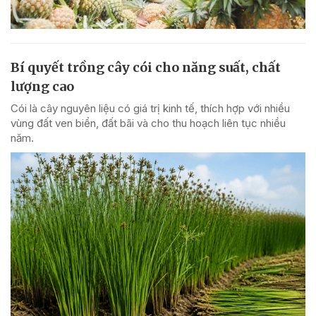
Bí quyết trồng cây cói cho năng suất, chất
lượng cao
Cói là cây nguyên liệu có giá trị kinh tế, thích hợp với nhiều
vùng đất ven biển, đất bãi và cho thu hoạch liên tục nhiều
năm.