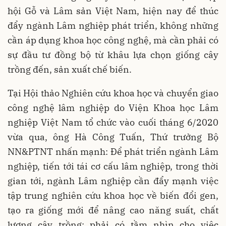
hội Gỗ và Lâm sản Việt Nam, hiện nay để thúc
đẩy ngành Lâm nghiệp phát triển, không những
cần áp dụng khoa học công nghệ, mà cần phải có
sự đầu tư đồng bộ từ khâu lựa chọn giống cây
trồng đến, sản xuất chế biến.
Tại Hội thảo Nghiên cứu khoa học và chuyển giao
công nghệ lâm nghiệp do Viện Khoa học Lâm
nghiệp Việt Nam tổ chức vào cuối tháng 6/2020
vừa qua, ông Hà Công Tuấn, Thứ trưởng Bộ
NN&PTNT nhấn mạnh: Để phát triển ngành Lâm
nghiệp, tiến tới tái cơ cấu lâm nghiệp, trong thời
gian tới, ngành Lâm nghiệp cần đẩy mạnh việc
tập trung nghiên cứu khoa học về biến đổi gen,
tạo ra giống mới để nâng cao năng suất, chất
lượng cây trồng; phải có tầm nhìn cho việc