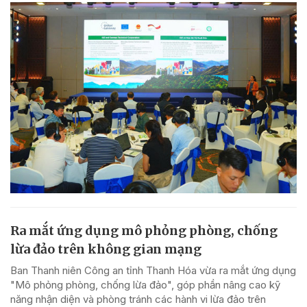
Ra mắt ứng dụng mô phỏng phòng, chống
lừa đảo trên không gian mạng
Ban Thanh niên Công an tỉnh Thanh Hóa vừa ra mắt ứng dụng
"Mô phỏng phòng, chống lừa đảo", góp phần nâng cao kỹ
năng nhận diện và phòng tránh các hành vi lừa đảo trên