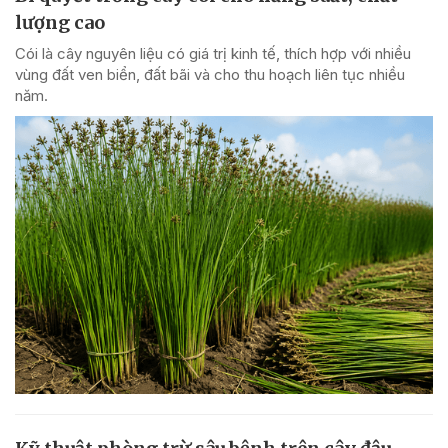
lượng cao
Cói là cây nguyên liệu có giá trị kinh tế, thích hợp với nhiều
vùng đất ven biển, đất bãi và cho thu hoạch liên tục nhiều
năm.