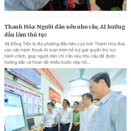
Thanh Hóa: Người dân nêu nhu cầu, AI hướng
dẫn làm thủ tục
Xã Đồng Tiến là địa phương đầu tiên của tỉnh Thanh Hóa đưa
vào vận hành Kiosk AI toàn trình hỗ trợ giải quyết thủ tục
hành chính, giúp người dân chỉ cần nêu nhu cầu để được
hướng dẫn và hoàn tất nhiều bước nộp hồ...