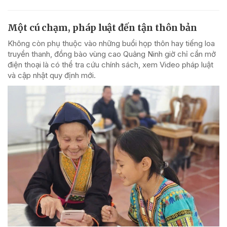
Một cú chạm, pháp luật đến tận thôn bản
Không còn phụ thuộc vào những buổi họp thôn hay tiếng loa
truyền thanh, đồng bào vùng cao Quảng Ninh giờ chỉ cần mở
điện thoại là có thể tra cứu chính sách, xem Video pháp luật
và cập nhật quy định mới.