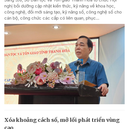
nghị bồi dưỡng cập nhật kiến thức, kỹ năng về khoa học,
công nghệ, đổi mới sáng tạo, kỹ năng số, công nghệ số cho
cán bộ, công chức các cấp có liên quan, phục...
Xóa khoảng cách số, mở lối phát triển vùng
cao