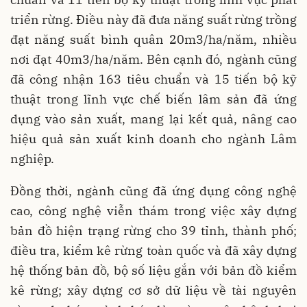
triển rừng. Điều này đã đưa năng suất rừng trồng
đạt năng suất bình quân 20m3/ha/năm, nhiều
nơi đạt 40m3/ha/năm. Bên cạnh đó, ngành cũng
đã công nhận 163 tiêu chuẩn và 15 tiến bộ kỹ
thuật trong lĩnh vực chế biến lâm sản đã ứng
dụng vào sản xuất, mang lại kết quả, nâng cao
hiệu quả sản xuất kinh doanh cho ngành Lâm
nghiệp.
Đồng thời, ngành cũng đã ứng dụng công nghệ
cao, công nghệ viễn thám trong việc xây dựng
bản đồ hiện trạng rừng cho 39 tỉnh, thành phố;
điều tra, kiểm kê rừng toàn quốc và đã xây dựng
hệ thống bản đồ, bộ số liệu gắn với bản đồ kiểm
kê rừng; xây dựng cơ sở dữ liệu về tài nguyên