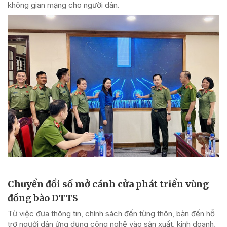
không gian mạng cho người dân.
Chuyển đổi số mở cánh cửa phát triển vùng
đồng bào DTTS
Từ việc đưa thông tin, chính sách đến từng thôn, bản đến hỗ
trợ người dân ứng dụng công nghệ vào sản xuất, kinh doanh,