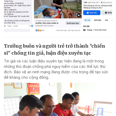
Trưởng buôn và người trẻ trở thành "chiến
sĩ" chống tin giả, luận điệu xuyên tạc
Tin giả và các luận điệu xuyên tạc hiện đang là một trong
những thủ đoạn chống phá nguy hiểm của các thế lực thù
địch. Bảo vệ an ninh mạng đang được chú trọng để tạo sức
đề kháng cho cộng đồng.