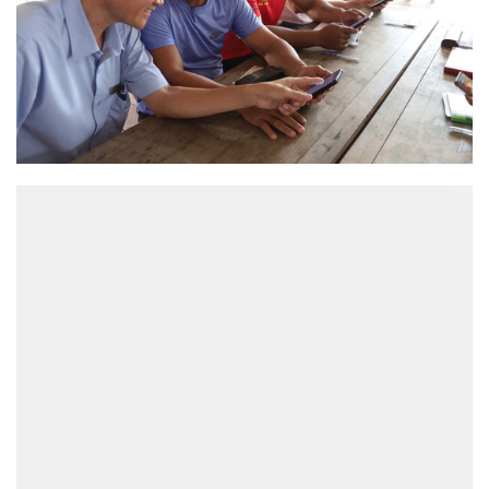
ĐỌC NHIỀU