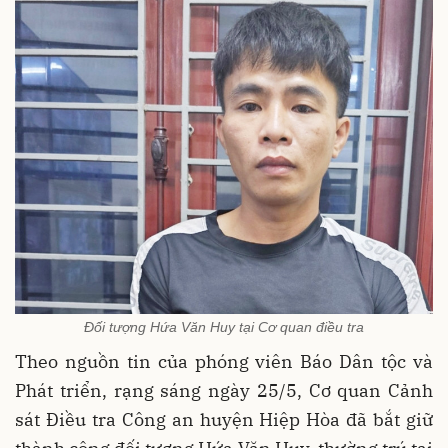
Đối tượng Hứa Văn Huy tại Cơ quan điều tra
Theo nguồn tin của phóng viên Báo Dân tộc và
Phát triển, rạng sáng ngày 25/5, Cơ quan Cảnh
sát Điều tra Công an huyện Hiệp Hòa đã bắt giữ