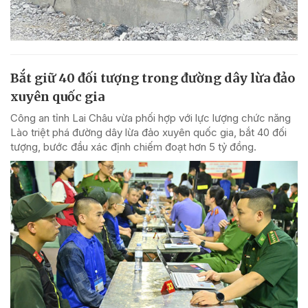
Bắt giữ 40 đối tượng trong đường dây lừa đảo
xuyên quốc gia
Công an tỉnh Lai Châu vừa phối hợp với lực lượng chức năng
Lào triệt phá đường dây lừa đảo xuyên quốc gia, bắt 40 đối
tượng, bước đầu xác định chiếm đoạt hơn 5 tỷ đồng.