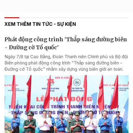
XEM THÊM TIN TỨC - SỰ KIỆN
Phát động công trình 'Thắp sáng đường biên
- Đường cờ Tổ quốc'
Ngày 7/8 tại Cao Bằng, Đoàn Thanh niên Chính phủ và Bộ đội
Biên phòng phát động công trình “Thắp sáng đường biên -
Đường cờ Tổ quốc” nhằm xây dựng vùng biên giới an toàn.