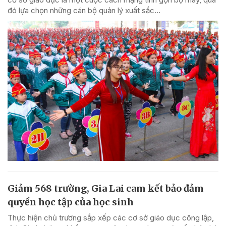
đó lựa chọn những cán bộ quản lý xuất sắc...
Giảm 568 trường, Gia Lai cam kết bảo đảm
quyền học tập của học sinh
Thực hiện chủ trương sắp xếp các cơ sở giáo dục công lập,