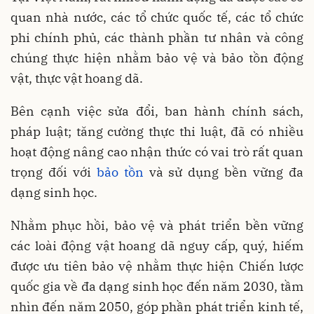
quan nhà nước, các tổ chức quốc tế, các tổ chức
phi chính phủ, các thành phần tư nhân và công
chúng thực hiện nhằm bảo vệ và bảo tồn động
vật, thực vật hoang dã.
Bên cạnh việc sửa đổi, ban hành chính sách,
pháp luật; tăng cường thực thi luật, đã có nhiều
hoạt động nâng cao nhận thức có vai trò rất quan
trọng đối với
bảo tồn
và sử dụng bền vững đa
dạng sinh học.
Nhằm phục hồi, bảo vệ và phát triển bền vững
các loài động vật hoang dã nguy cấp, quý, hiếm
được ưu tiên bảo vệ nhằm thực hiện Chiến lược
quốc gia về đa dạng sinh học đến năm 2030, tầm
nhìn đến năm 2050, góp phần phát triển kinh tế,