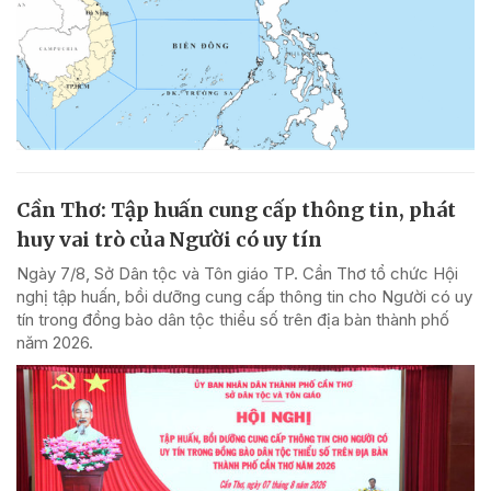
Cần Thơ: Tập huấn cung cấp thông tin, phát
huy vai trò của Người có uy tín
Ngày 7/8, Sở Dân tộc và Tôn giáo TP. Cần Thơ tổ chức Hội
nghị tập huấn, bồi dưỡng cung cấp thông tin cho Người có uy
tín trong đồng bào dân tộc thiểu số trên địa bàn thành phố
năm 2026.