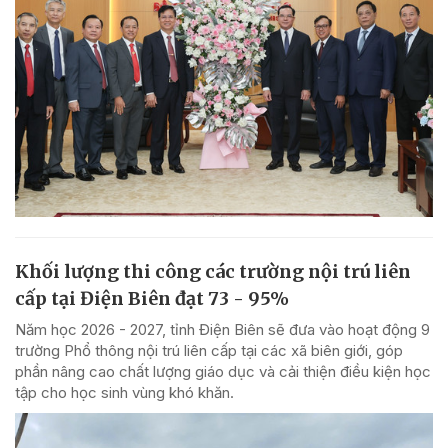
Khối lượng thi công các trường nội trú liên
cấp tại Điện Biên đạt 73 - 95%
Năm học 2026 - 2027, tỉnh Điện Biên sẽ đưa vào hoạt động 9
trường Phổ thông nội trú liên cấp tại các xã biên giới, góp
phần nâng cao chất lượng giáo dục và cải thiện điều kiện học
tập cho học sinh vùng khó khăn.