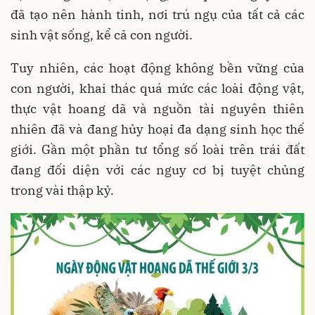
đã tạo nên hành tinh, nơi trú ngụ của tất cả các
sinh vật sống, kể cả con người.
Tuy nhiên, các hoạt động không bền vững của
con người, khai thác quá mức các loài động vật,
thực vật hoang dã và nguồn tài nguyên thiên
nhiên đã và đang hủy hoại đa dạng sinh học thế
giới. Gần một phần tư tổng số loài trên trái đất
đang đối diện với các nguy cơ bị tuyệt chủng
trong vài thập kỷ.