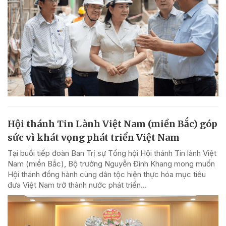
Hội thánh Tin Lành Việt Nam (miền Bắc) góp
sức vì khát vọng phát triển Việt Nam
Tại buổi tiếp đoàn Ban Trị sự Tổng hội Hội thánh Tin lành Việt
Nam (miền Bắc), Bộ trưởng Nguyễn Đình Khang mong muốn
Hội thánh đồng hành cùng dân tộc hiện thực hóa mục tiêu
đưa Việt Nam trở thành nước phát triển...