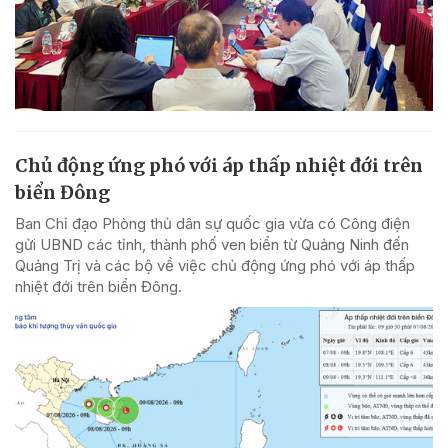
Chủ động ứng phó với áp thấp nhiệt đới trên
biển Đông
Ban Chỉ đạo Phòng thủ dân sự quốc gia vừa có Công điện
gửi UBND các tỉnh, thành phố ven biển từ Quảng Ninh đến
Quảng Trị và các bộ về việc chủ động ứng phó với áp thấp
nhiệt đới trên biển Đông.