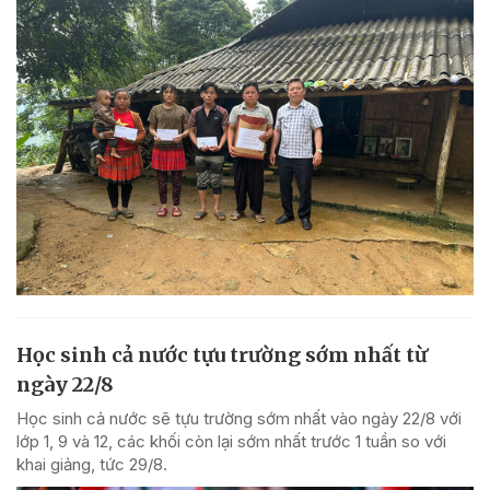
Học sinh cả nước tựu trường sớm nhất từ
ngày 22/8
Học sinh cả nước sẽ tựu trường sớm nhất vào ngày 22/8 với
lớp 1, 9 và 12, các khối còn lại sớm nhất trước 1 tuần so với
khai giảng, tức 29/8.